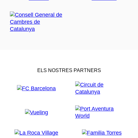
ELS NOSTRES PARTNERS