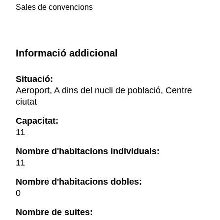
Sales de convencions
Informació addicional
Situació:
Aeroport, A dins del nucli de població, Centre
ciutat
Capacitat:
11
Nombre d'habitacions individuals:
11
Nombre d'habitacions dobles:
0
Nombre de suites: