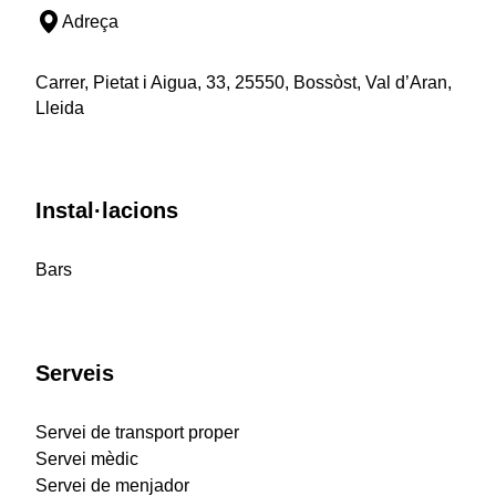
Adreça
Carrer, Pietat i Aigua, 33, 25550, Bossòst, Val d’Aran,
Lleida
Instal·lacions
Bars
Serveis
Servei de transport proper
Servei mèdic
Servei de menjador