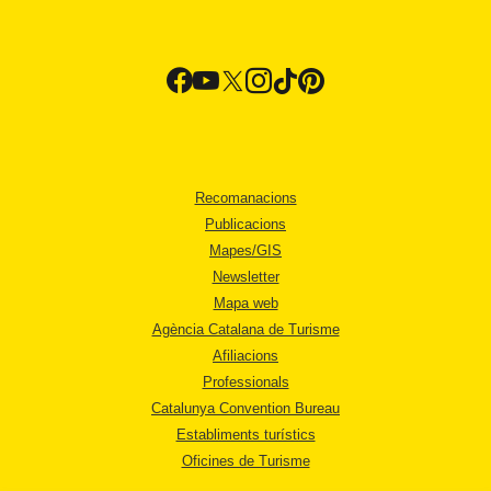
Recomanacions
Publicacions
Mapes/GIS
Newsletter
Mapa web
Agència Catalana de Turisme
Afiliacions
Professionals
Catalunya Convention Bureau
Establiments turístics
Oficines de Turisme