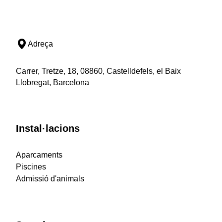
Adreça
Carrer, Tretze, 18, 08860, Castelldefels, el Baix
Llobregat, Barcelona
Instal·lacions
Aparcaments
Piscines
Admissió d'animals