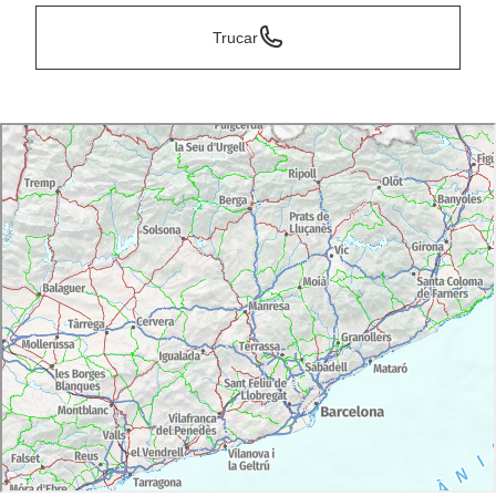
Trucar