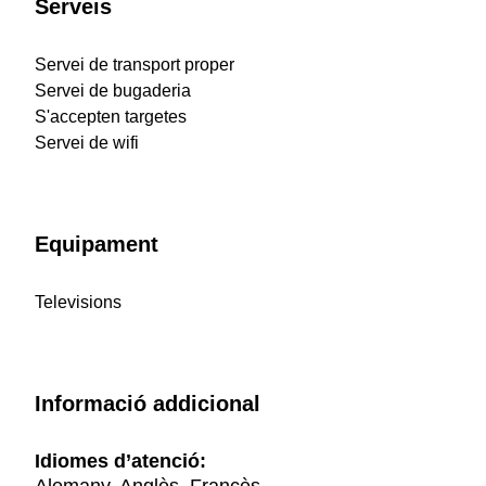
Serveis
Servei de transport proper
Servei de bugaderia
S'accepten targetes
Servei de wifi
Equipament
Televisions
Informació addicional
Idiomes d’atenció: