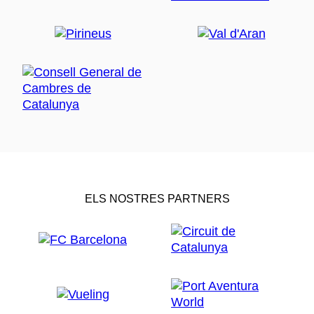
ELS NOSTRES PARTNERS