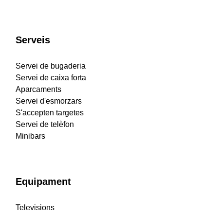
Serveis
Servei de bugaderia
Servei de caixa forta
Aparcaments
Servei d'esmorzars
S'accepten targetes
Servei de telèfon
Minibars
Equipament
Televisions