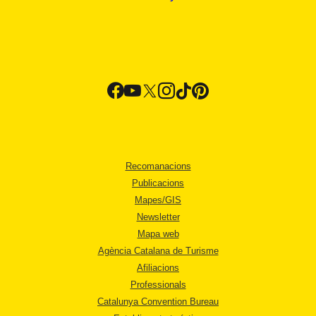
Recomanacions
Publicacions
Mapes/GIS
Newsletter
Mapa web
Agència Catalana de Turisme
Afiliacions
Professionals
Catalunya Convention Bureau