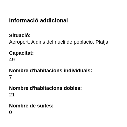
Informació addicional
Situació:
Aeroport, A dins del nucli de població, Platja
Capacitat:
49
Nombre d'habitacions individuals:
7
Nombre d'habitacions dobles:
21
Nombre de suites:
0