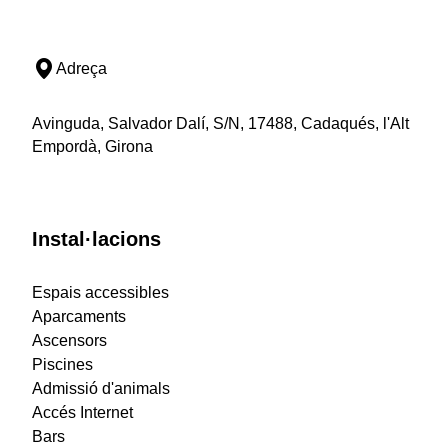
Adreça
Avinguda, Salvador Dalí, S/N, 17488, Cadaqués, l'Alt
Empordà, Girona
Instal·lacions
Espais accessibles
Aparcaments
Ascensors
Piscines
Admissió d'animals
Accés Internet
Bars