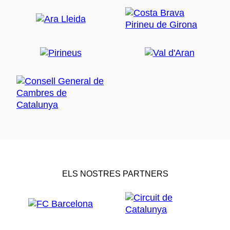
ELS NOSTRES PARTNERS