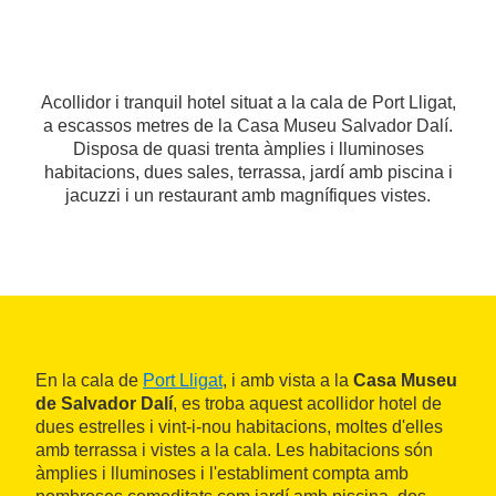
Acollidor i tranquil hotel situat a la cala de Port Lligat,
a escassos metres de la Casa Museu Salvador Dalí.
Disposa de quasi trenta àmplies i lluminoses
habitacions, dues sales, terrassa, jardí amb piscina i
jacuzzi i un restaurant amb magnífiques vistes.
En la cala de
Port Lligat
, i amb vista a la
Casa Museu
de Salvador Dalí
, es troba aquest acollidor hotel de
dues estrelles i vint-i-nou habitacions, moltes d'elles
amb terrassa i vistes a la cala. Les habitacions són
àmplies i lluminoses i l'establiment compta amb