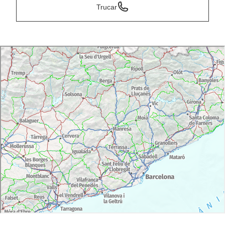
Trucar