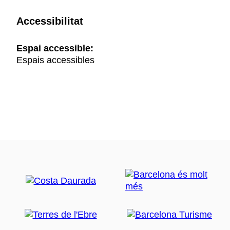
Accessibilitat
Espai accessible:
Espais accessibles