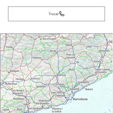
Trucar