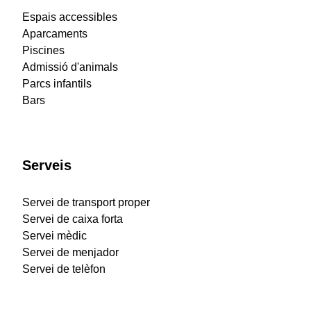
Espais accessibles
Aparcaments
Piscines
Admissió d'animals
Parcs infantils
Bars
Serveis
Servei de transport proper
Servei de caixa forta
Servei mèdic
Servei de menjador
Servei de telèfon