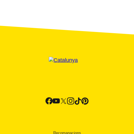
Recomanacions