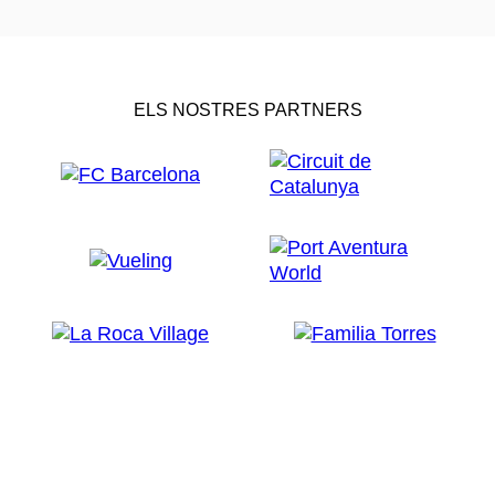
ELS NOSTRES PARTNERS