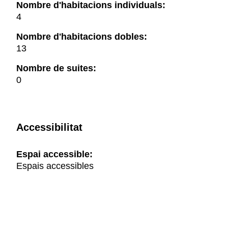
Nombre d'habitacions individuals:
4
Nombre d'habitacions dobles:
13
Nombre de suites:
0
Accessibilitat
Espai accessible:
Espais accessibles