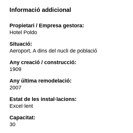
Informació addicional
Propietari / Empresa gestora:
Hotel Poldo
Situació:
Aeroport, A dins del nucli de població
Any creació / construcció:
1909
Any última remodelació:
2007
Estat de les instal·lacions:
Excel·lent
Capacitat:
30