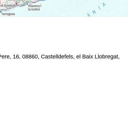
ere, 16, 08860, Castelldefels, el Baix Llobregat,