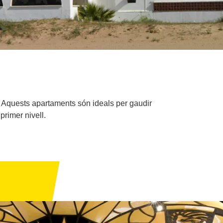
. Aquests apartaments són ideals per gaudir
primer nivell.