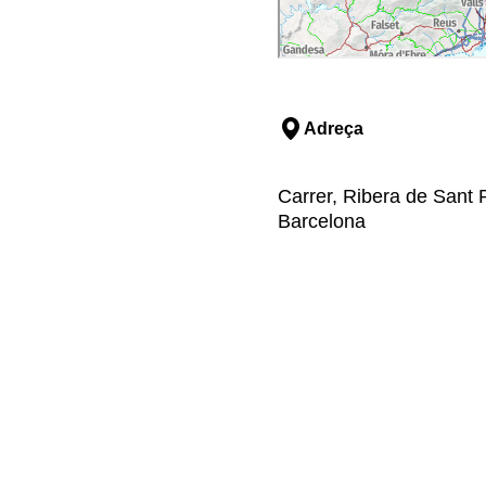
Adreça
Carrer, Ribera de Sant P
Barcelona