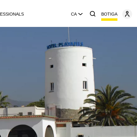
BOTIGA
ESSIONALS
CA