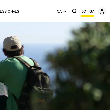
BOTIGA
ESSIONALS
CA