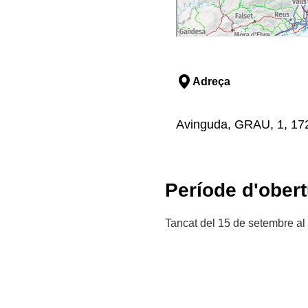
Adreça
Avinguda, GRAU, 1, 172
Període d'obert
Tancat del 15 de setembre al