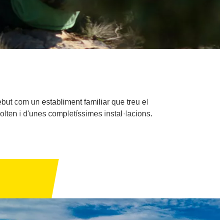
but com un establiment familiar que treu el
olten i d'unes completíssimes instal·lacions.