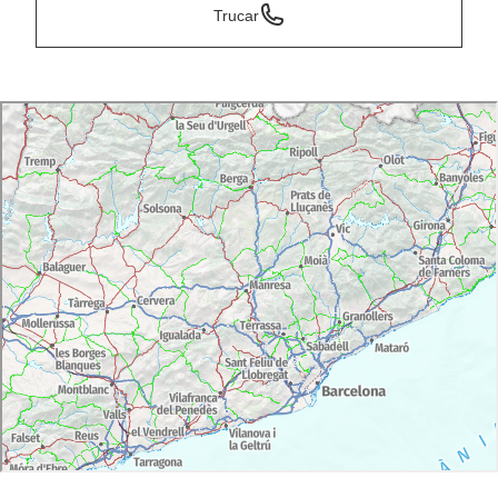
Trucar