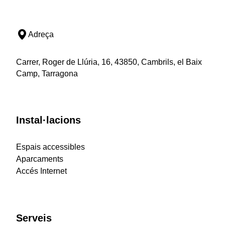
Adreça
Carrer, Roger de Llúria, 16, 43850, Cambrils, el Baix
Camp, Tarragona
Instal·lacions
Espais accessibles
Aparcaments
Accés Internet
Serveis