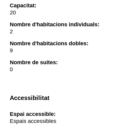
Capacitat:
20
Nombre d'habitacions individuals:
2
Nombre d'habitacions dobles:
9
Nombre de suites:
0
Accessibilitat
Espai accessible:
Espais accessibles