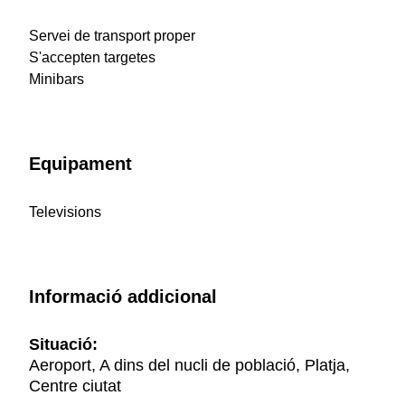
Servei de transport proper
S'accepten targetes
Minibars
Equipament
Televisions
Informació addicional
Situació:
Aeroport, A dins del nucli de població, Platja,
Centre ciutat