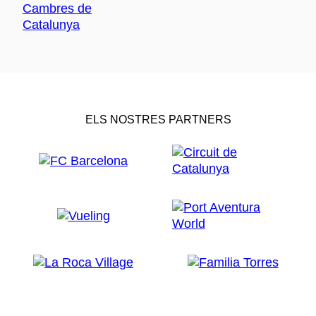
ELS NOSTRES PARTNERS