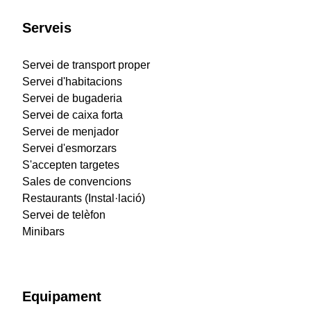
Serveis
Servei de transport proper
Servei d'habitacions
Servei de bugaderia
Servei de caixa forta
Servei de menjador
Servei d'esmorzars
S'accepten targetes
Sales de convencions
Restaurants (Instal·lació)
Servei de telèfon
Minibars
Equipament