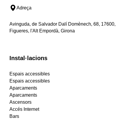
Adreça
Avinguda, de Salvador Dalí Domènech, 68, 17600,
Figueres, l'Alt Empordà, Girona
Instal·lacions
Espais accessibles
Espais accessibles
Aparcaments
Aparcaments
Ascensors
Accés Internet
Bars