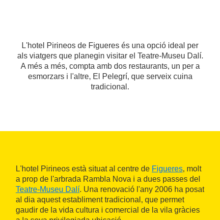
L'hotel Pirineos de Figueres és una opció ideal per
als viatgers que planegin visitar el Teatre-Museu Dalí.
A més a més, compta amb dos restaurants, un per a
esmorzars i l'altre, El Pelegrí, que serveix cuina
tradicional.
L'hotel Pirineos està situat al centre de
Figueres
, molt
a prop de l'arbrada Rambla Nova i a dues passes del
Teatre-Museu Dalí
. Una renovació l'any 2006 ha posat
al dia aquest establiment tradicional, que permet
gaudir de la vida cultura i comercial de la vila gràcies