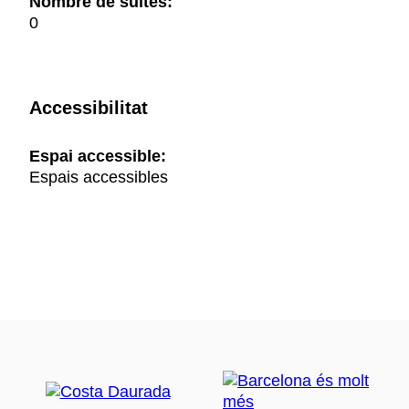
Nombre de suites:
0
Accessibilitat
Espai accessible:
Espais accessibles