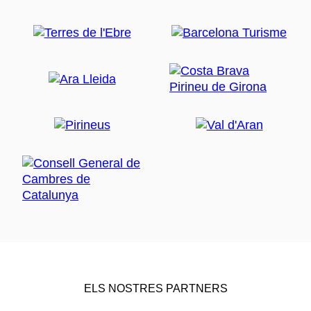
ELS NOSTRES PARTNERS