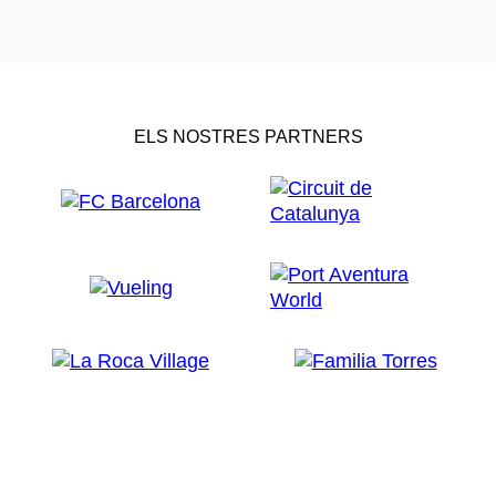
ELS NOSTRES PARTNERS