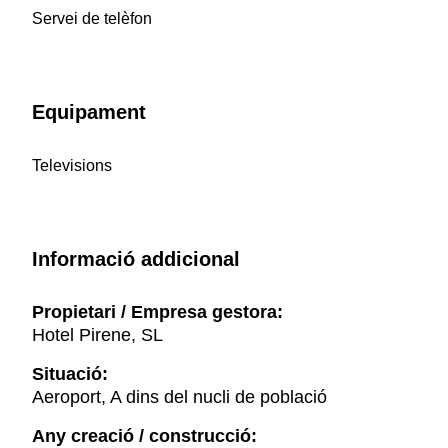
Servei de telèfon
Equipament
Televisions
Informació addicional
Propietari / Empresa gestora:
Hotel Pirene, SL
Situació:
Aeroport, A dins del nucli de població
Any creació / construcció: