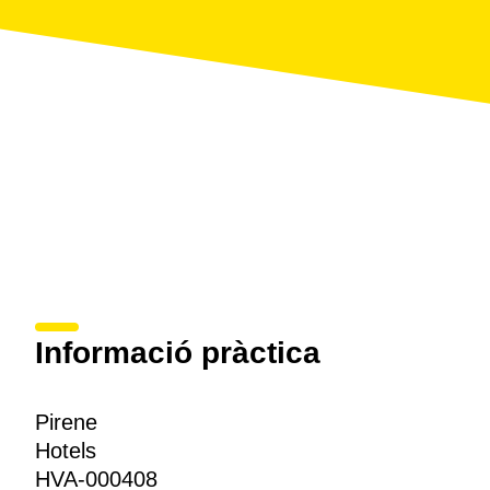
Informació pràctica
Pirene
Hotels
HVA-000408