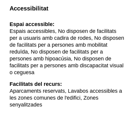
Accessibilitat
Espai accessible:
Espais accessibles, No disposen de facilitats
per a usuaris amb cadira de rodes, No disposen
de facilitats per a persones amb mobilitat
reduïda, No disposen de facilitats per a
persones amb hipoacúsia, No disposen de
facilitats per a persones amb discapacitat visual
o ceguesa
Facilitats del recurs:
Aparcaments reservats, Lavabos accessibles a
les zones comunes de l'edifici, Zones
senyalitzades