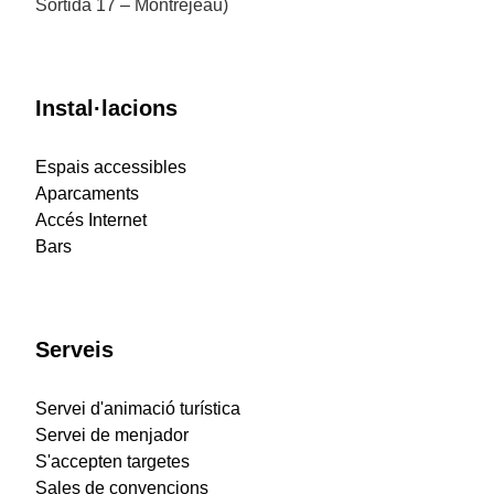
Sortida 17 – Montréjeau)
Instal·lacions
Espais accessibles
Aparcaments
Accés Internet
Bars
Serveis
Servei d'animació turística
Servei de menjador
S'accepten targetes
Sales de convencions