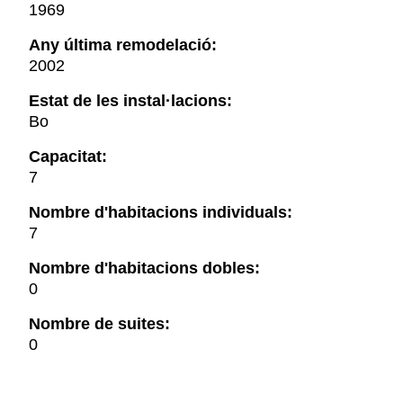
1969
Any última remodelació:
2002
Estat de les instal·lacions:
Bo
Capacitat:
7
Nombre d'habitacions individuals:
7
Nombre d'habitacions dobles:
0
Nombre de suites:
0