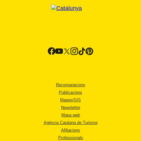
Recomanacions
Publicacions
Mapes/GIS
Newsletter
Mapa web
Agència Catalana de Turisme
Afiliacions
Professionals