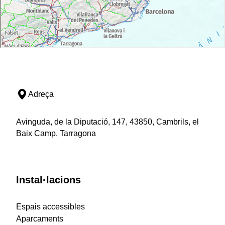
Adreça
Avinguda, de la Diputació, 147, 43850, Cambrils, el
Baix Camp, Tarragona
Instal·lacions
Espais accessibles
Aparcaments