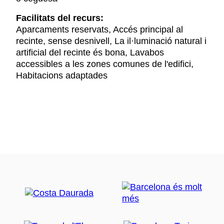
Facilitats del recurs:
Aparcaments reservats, Accés principal al
recinte, sense desnivell, La il·luminació natural i
artificial del recinte és bona, Lavabos
accessibles a les zones comunes de l'edifici,
Habitacions adaptades