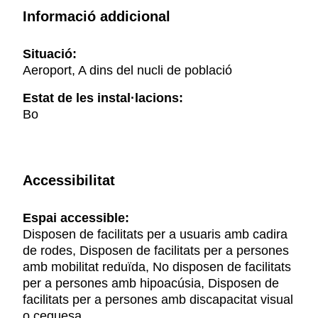
Informació addicional
Situació:
Aeroport, A dins del nucli de població
Estat de les instal·lacions:
Bo
Accessibilitat
Espai accessible:
Disposen de facilitats per a usuaris amb cadira
de rodes, Disposen de facilitats per a persones
amb mobilitat reduïda, No disposen de facilitats
per a persones amb hipoacúsia, Disposen de
facilitats per a persones amb discapacitat visual
o ceguesa