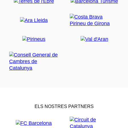
ELS NOSTRES PARTNERS