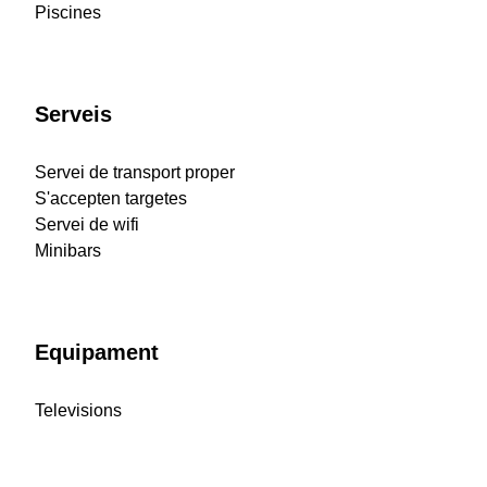
Piscines
Serveis
Servei de transport proper
S'accepten targetes
Servei de wifi
Minibars
Equipament
Televisions