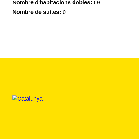
Nombre d'habitacions dobles:
69
Nombre de suites:
0