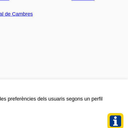
 les preferències dels usuaris segons un perfil