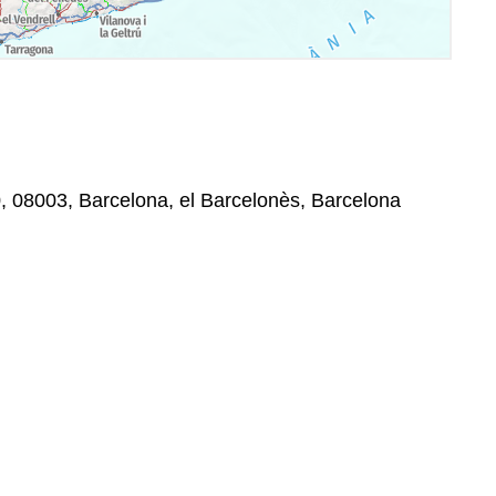
, 08003, Barcelona, el Barcelonès, Barcelona