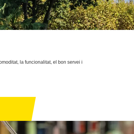
moditat, la funcionalitat, el bon servei i