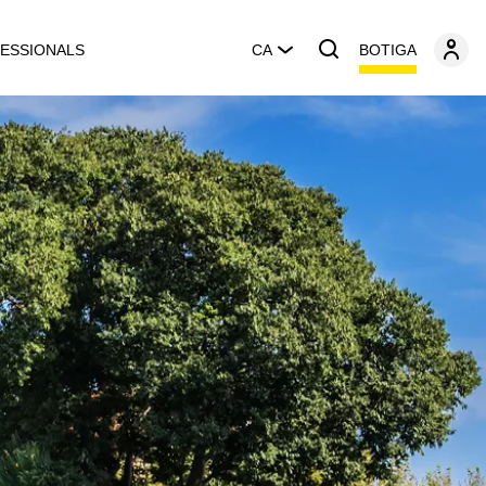
BOTIGA
ESSIONALS
CA