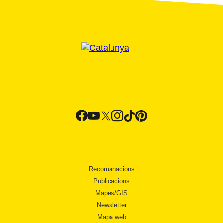
Recomanacions
Publicacions
Mapes/GIS
Newsletter
Mapa web