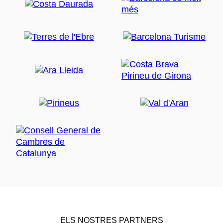
ELS NOSTRES PARTNERS