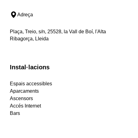
Adreça
Plaça, Treio, s/n, 25528, la Vall de Boí, l'Alta
Ribagorça, Lleida
Instal·lacions
Espais accessibles
Aparcaments
Ascensors
Accés Internet
Bars