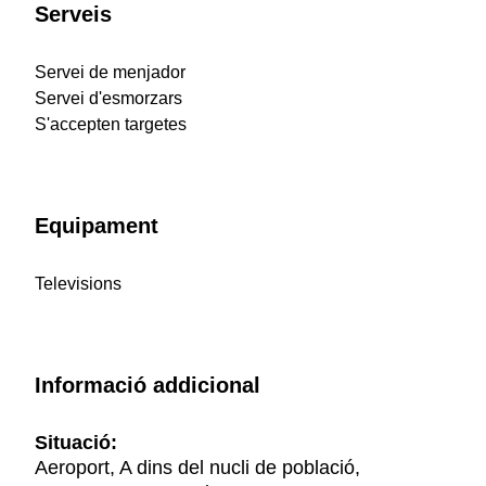
Serveis
Servei de menjador
Servei d'esmorzars
S'accepten targetes
Equipament
Televisions
Informació addicional
Situació:
Aeroport, A dins del nucli de població,