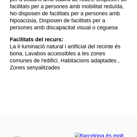
facilitats per a persones amb mobilitat reduïda,
No disposen de facilitats per a persones amb
hipoacúsia, Disposen de facilitats per a
persones amb discapacitat visual o ceguesa
Facilitats del recurs:
La il·luminació natural i artificial del recinte és
bona, Lavabos accessibles a les zones
comunes de l'edifici, Habitacions adaptades ,
Zones senyalitzades