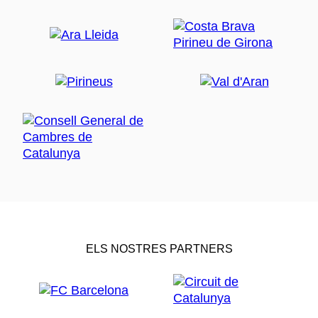
ELS NOSTRES PARTNERS