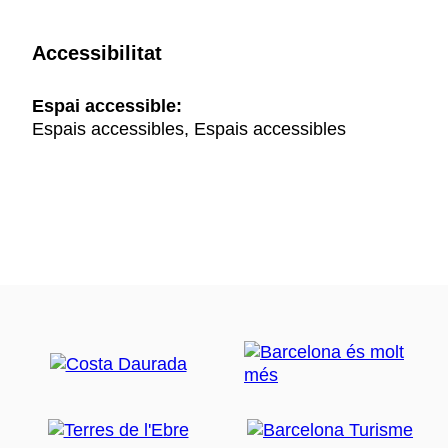
Accessibilitat
Espai accessible:
Espais accessibles, Espais accessibles