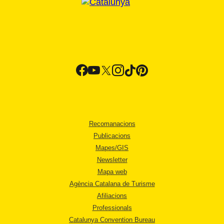
Recomanacions
Publicacions
Mapes/GIS
Newsletter
Mapa web
Agència Catalana de Turisme
Afiliacions
Professionals
Catalunya Convention Bureau