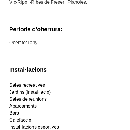
Vic-Ripoll-Ribes de Freser i Planoles.
Període d'obertura:
Obert tot l'any.
Instal·lacions
Sales recreatives
Jardins (Instal·lació)
Sales de reunions
Aparcaments
Bars
Calefacció
Instal·lacions esportives