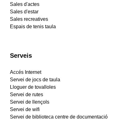
Sales d'actes
Sales d'estar
Sales recreatives
Espais de tenis taula
Serveis
Accés Internet
Servei de jocs de taula
Lloguer de tovalloles
Servei de rutes
Servei de llençols
Servei de wifi
Servei de biblioteca centre de documentació