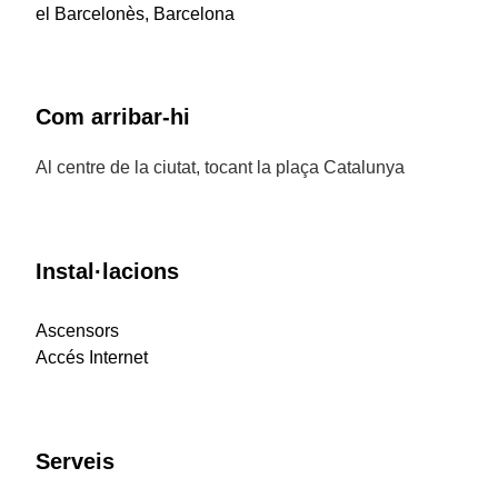
el Barcelonès, Barcelona
Com arribar-hi
Al centre de la ciutat, tocant la plaça Catalunya
Instal·lacions
Ascensors
Accés Internet
Serveis