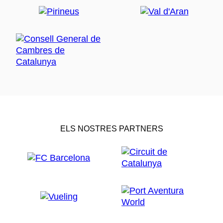
ELS NOSTRES PARTNERS