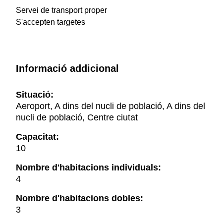
Servei de transport proper
S'accepten targetes
Informació addicional
Situació:
Aeroport, A dins del nucli de població, A dins del
nucli de població, Centre ciutat
Capacitat:
10
Nombre d'habitacions individuals:
4
Nombre d'habitacions dobles:
3