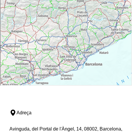
Adreça
Avinguda, del Portal de l'Àngel, 14, 08002, Barcelona,