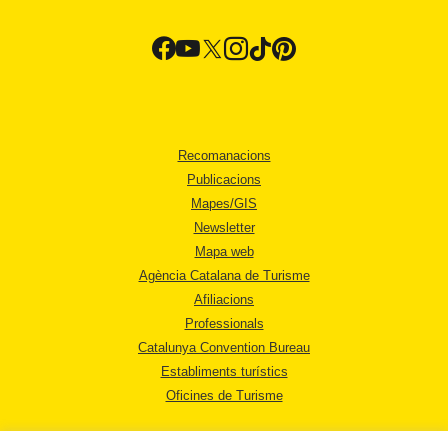
Recomanacions
Publicacions
Mapes/GIS
Newsletter
Mapa web
Agència Catalana de Turisme
Afiliacions
Professionals
Catalunya Convention Bureau
Establiments turístics
Oficines de Turisme