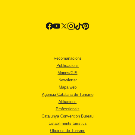
Recomanacions
Publicacions
Mapes/GIS
Newsletter
Mapa web
Agència Catalana de Turisme
Afiliacions
Professionals
Catalunya Convention Bureau
Establiments turístics
Oficines de Turisme