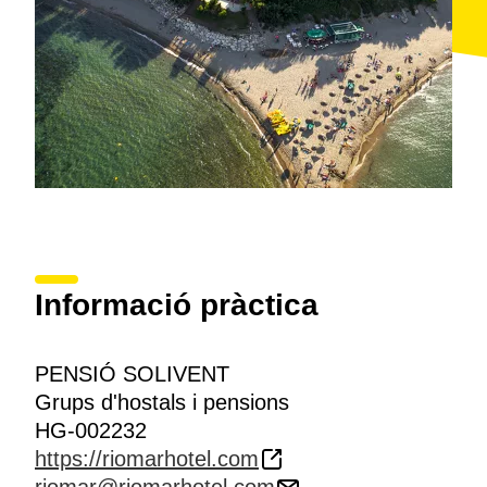
Informació pràctica
PENSIÓ SOLIVENT
Grups d'hostals i pensions
HG-002232
https://riomarhotel.com