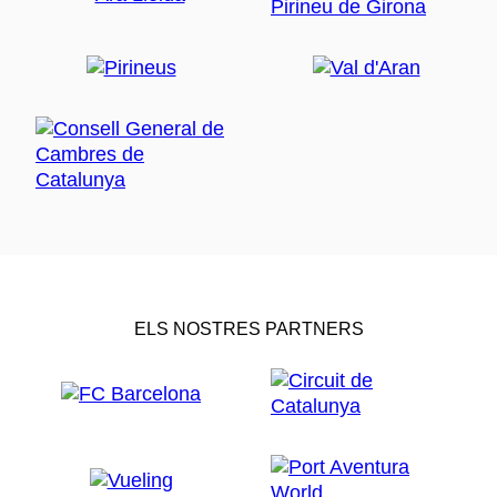
ELS NOSTRES PARTNERS