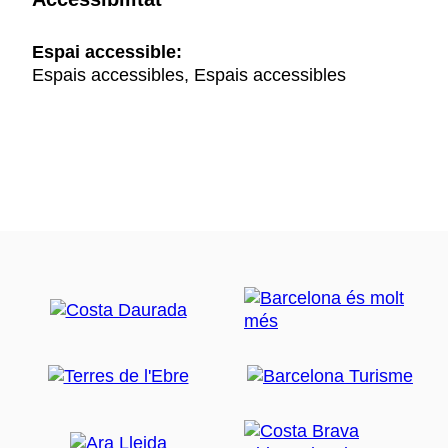
Espai accessible:
Espais accessibles, Espais accessibles