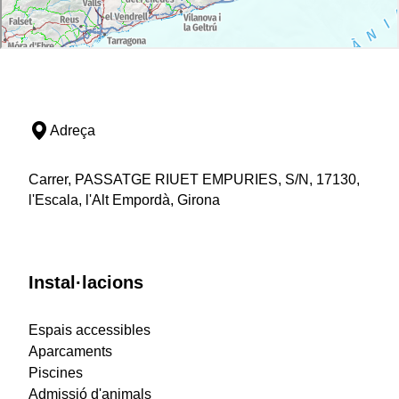
Adreça
Carrer, PASSATGE RIUET EMPURIES, S/N, 17130,
l'Escala, l'Alt Empordà, Girona
Instal·lacions
Espais accessibles
Aparcaments
Piscines
Admissió d'animals