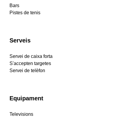
Bars
Pistes de tenis
Serveis
Servei de caixa forta
S'accepten targetes
Servei de telèfon
Equipament
Televisions