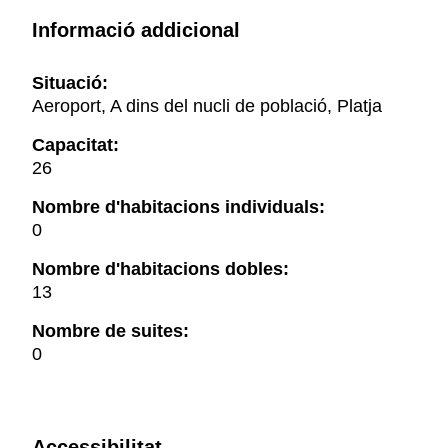
Informació addicional
Situació:
Aeroport, A dins del nucli de població, Platja
Capacitat:
26
Nombre d'habitacions individuals:
0
Nombre d'habitacions dobles:
13
Nombre de suites:
0
Accessibilitat