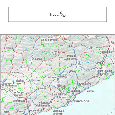
Trucar