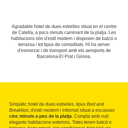
Agradable hotel de dues estrelles situat en el centre
de Calella, a pocs minuts caminant de la platja. Les
habitacions són d'estil modern i disposen de balcó o
terrassa i tot tipus de comoditats. Hi ha servei
d'esmorzar i de transport amb els aeroports de
Barcelona-El Prat i Girona.
Simpàtic hotel de dues estrelles, tipus
Bed and
Breakfast
, d'estil modern i informal situat a escassos
cinc minuts a peu de la platja
. Compta amb vuit
elegants habitacions exteriors. Totes tenen balcó o