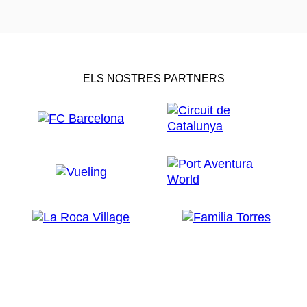
ELS NOSTRES PARTNERS