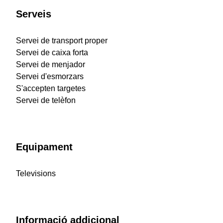
Serveis
Servei de transport proper
Servei de caixa forta
Servei de menjador
Servei d'esmorzars
S'accepten targetes
Servei de telèfon
Equipament
Televisions
Informació addicional