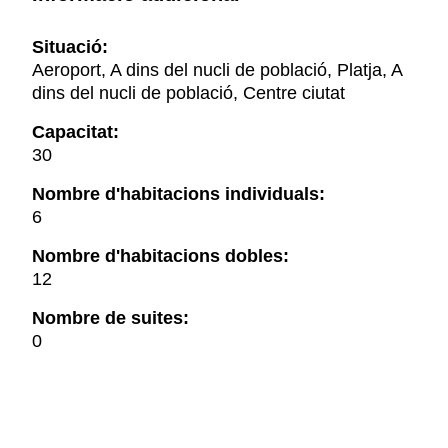
Situació:
Aeroport, A dins del nucli de població, Platja, A
dins del nucli de població, Centre ciutat
Capacitat:
30
Nombre d'habitacions individuals:
6
Nombre d'habitacions dobles:
12
Nombre de suites:
0