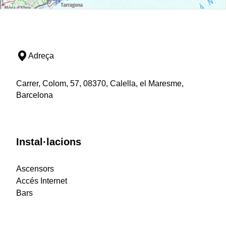
Adreça
Carrer, Colom, 57, 08370, Calella, el Maresme,
Barcelona
Instal·lacions
Ascensors
Accés Internet
Bars