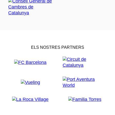
ELS NOSTRES PARTNERS