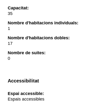
Capacitat:
35
Nombre d'habitacions individuals:
1
Nombre d'habitacions dobles:
17
Nombre de suites:
0
Accessibilitat
Espai accessible:
Espais accessibles