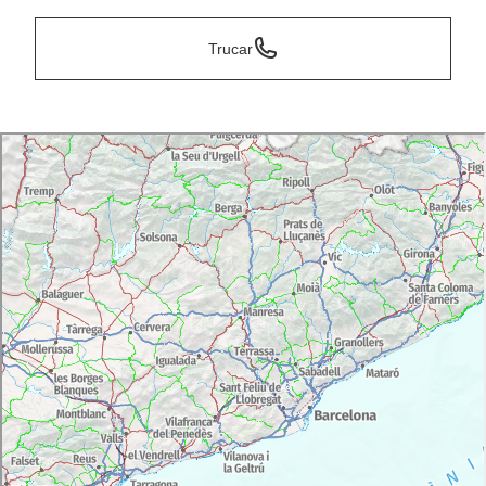
Trucar