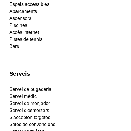
Espais accessibles
Aparcaments
Ascensors
Piscines
Accés Internet
Pistes de tennis
Bars
Serveis
Servei de bugaderia
Servei mèdic
Servei de menjador
Servei d'esmorzars
S'accepten targetes
Sales de convencions