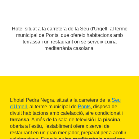
Hotel situat a la carretera de la Seu d'Urgell, al terme
municipal de Ponts, que ofereix habitacions amb
terrassa i un restaurant on se serveix cuina
mediterrània casolana.
L'hotel Pedra Negra, situat a la carretera de la
Seu
d'Urgell
, al terme municipal de
Ponts
, disposa de
divuit habitacions amb calefacció, aire condicionat i
terrassa
. A més de la sala de televisió i la
piscina
,
oberta a l'estiu, l'establiment ofereix servei de
restaurant en un gran menjador, preparat per a acollir