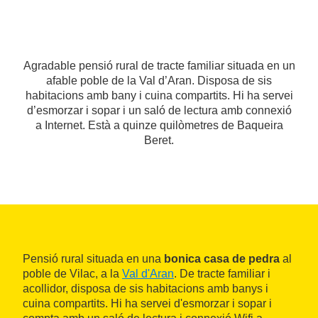
Agradable pensió rural de tracte familiar situada en un
afable poble de la Val d’Aran. Disposa de sis
habitacions amb bany i cuina compartits. Hi ha servei
d’esmorzar i sopar i un saló de lectura amb connexió
a Internet. Està a quinze quilòmetres de Baqueira
Beret.
Pensió rural situada en una
bonica casa de pedra
al
poble de Vilac, a la
Val d'Aran
. De tracte familiar i
acollidor, disposa de sis habitacions amb banys i
cuina compartits. Hi ha servei d'esmorzar i sopar i