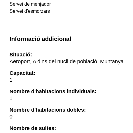
Servei de menjador
Servei d'esmorzars
Informació addicional
Situació:
Aeroport, A dins del nucli de població, Muntanya
Capacitat:
1
Nombre d'habitacions individuals:
1
Nombre d'habitacions dobles:
0
Nombre de suites: