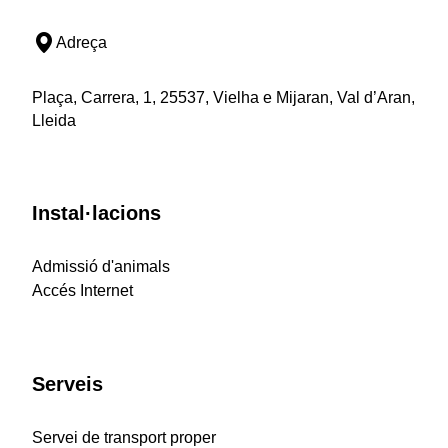
Adreça
Plaça, Carrera, 1, 25537, Vielha e Mijaran, Val d’Aran,
Lleida
Instal·lacions
Admissió d'animals
Accés Internet
Serveis
Servei de transport proper