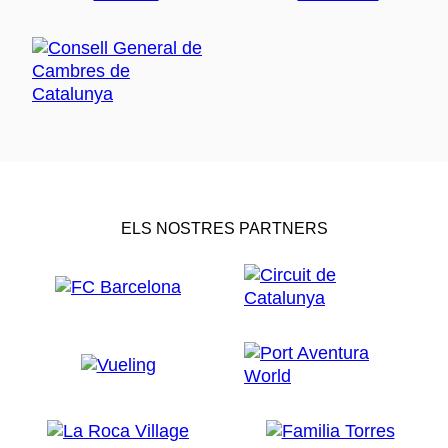
ELS NOSTRES PARTNERS