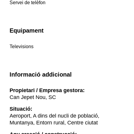
Servei de telèfon
Equipament
Televisions
Informació addicional
Propietari / Empresa gestora:
Can Jepet Nou, SC
Situació:
Aeroport, A dins del nucli de població,
Muntanya, Entorn rural, Centre ciutat