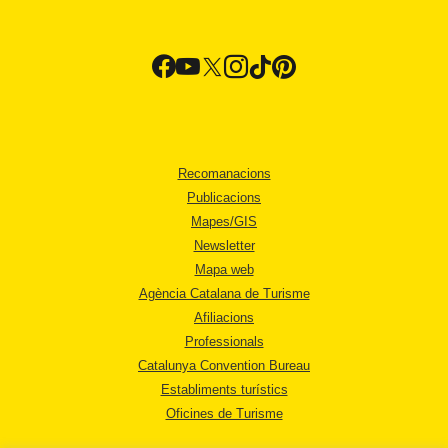
Recomanacions
Publicacions
Mapes/GIS
Newsletter
Mapa web
Agència Catalana de Turisme
Afiliacions
Professionals
Catalunya Convention Bureau
Establiments turístics
Oficines de Turisme