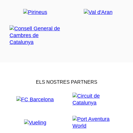
ELS NOSTRES PARTNERS