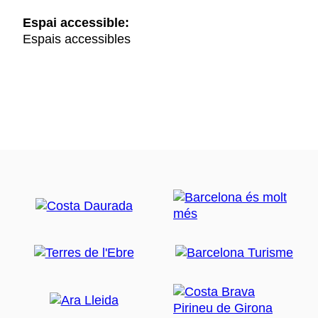
Espai accessible:
Espais accessibles