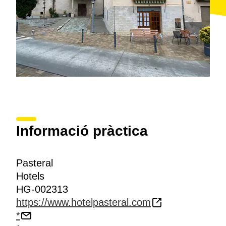
Informació pràctica
Pasteral
Hotels
HG-002313
https://www.hotelpasteral.com
*