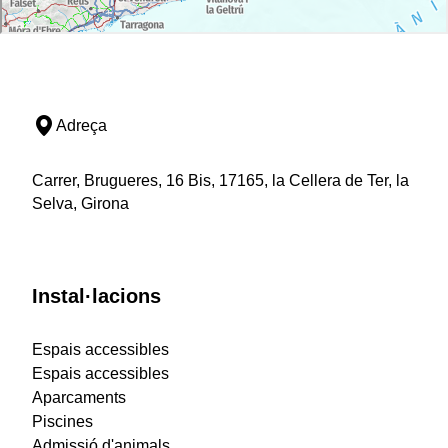
Adreça
Carrer, Brugueres, 16 Bis, 17165, la Cellera de Ter, la
Selva, Girona
Instal·lacions
Espais accessibles
Espais accessibles
Aparcaments
Piscines
Admissió d'animals