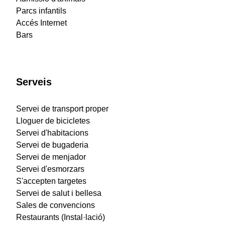
Parcs infantils
Accés Internet
Bars
Serveis
Servei de transport proper
Lloguer de bicicletes
Servei d'habitacions
Servei de bugaderia
Servei de menjador
Servei d'esmorzars
S'accepten targetes
Servei de salut i bellesa
Sales de convencions
Restaurants (Instal·lació)