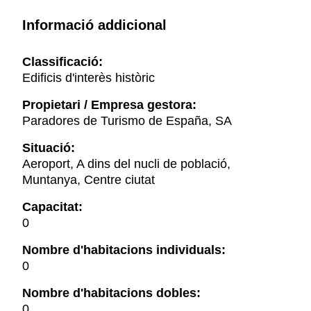
Informació addicional
Classificació:
Edificis d'interès històric
Propietari / Empresa gestora:
Paradores de Turismo de España, SA
Situació:
Aeroport, A dins del nucli de població,
Muntanya, Centre ciutat
Capacitat:
0
Nombre d'habitacions individuals:
0
Nombre d'habitacions dobles:
0