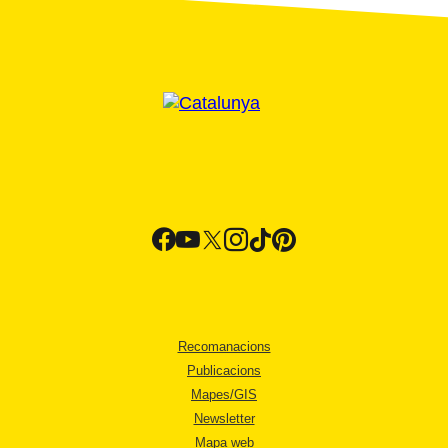
Recomanacions
Publicacions
Mapes/GIS
Newsletter
Mapa web