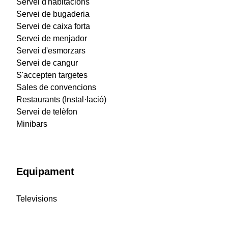
Servei d'habitacions
Servei de bugaderia
Servei de caixa forta
Servei de menjador
Servei d'esmorzars
Servei de cangur
S'accepten targetes
Sales de convencions
Restaurants (Instal·lació)
Servei de telèfon
Minibars
Equipament
Televisions