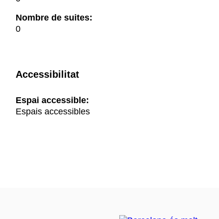
Nombre de suites:
0
Accessibilitat
Espai accessible:
Espais accessibles