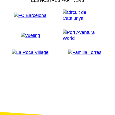
ELS NOSTRES PARTNERS