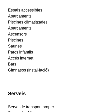
Espais accessibles
Aparcaments
Piscines climatitzades
Aparcaments
Ascensors
Piscines
Saunes
Parcs infantils
Accés Internet
Bars
Gimnasos (Instal·lació)
Serveis
Servei de transport proper