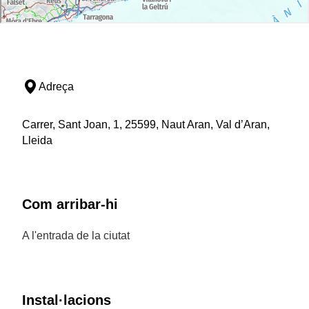
Adreça
Carrer, Sant Joan, 1, 25599, Naut Aran, Val d’Aran,
Lleida
Com arribar-hi
A l'entrada de la ciutat
Instal·lacions