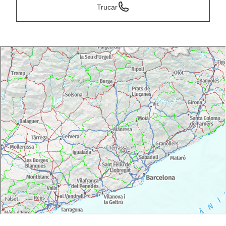
Trucar