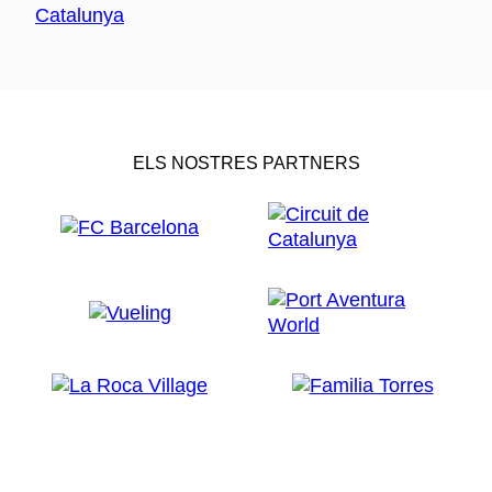
ELS NOSTRES PARTNERS