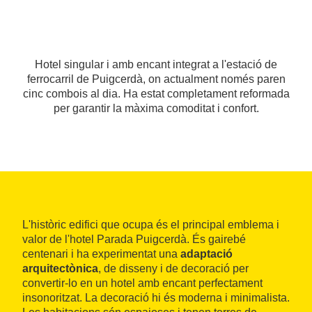
Hotel singular i amb encant integrat a l'estació de
ferrocarril de Puigcerdà, on actualment només paren
cinc combois al dia. Ha estat completament reformada
per garantir la màxima comoditat i confort.
L'històric edifici que ocupa és el principal emblema i
valor de l'hotel Parada Puigcerdà. És gairebé
centenari i ha experimentat una
adaptació
arquitectònica
, de disseny i de decoració per
convertir-lo en un hotel amb encant perfectament
insonoritzat. La decoració hi és moderna i minimalista.