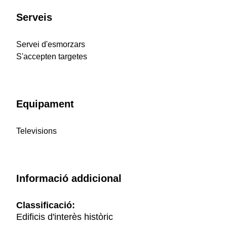
Serveis
Servei d'esmorzars
S'accepten targetes
Equipament
Televisions
Informació addicional
Classificació:
Edificis d'interès històric