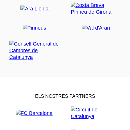
ELS NOSTRES PARTNERS