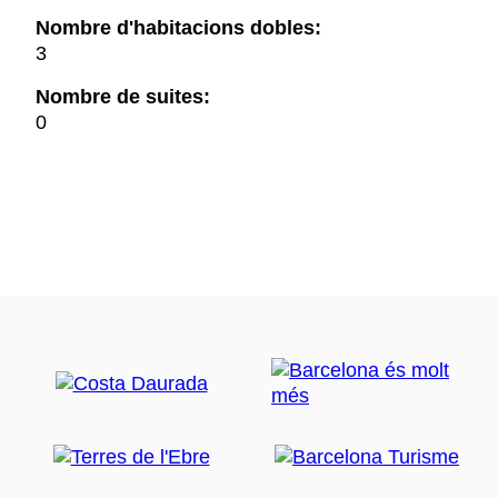
Nombre d'habitacions dobles:
3
Nombre de suites:
0