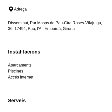
Adreça
Disseminat, Par Masos de Pau-Ctra Roses-Vilajuiga,
36, 17494, Pau, l'Alt Empordà, Girona
Instal·lacions
Aparcaments
Piscines
Accés Internet
Serveis