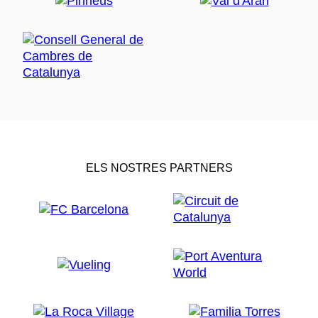
ELS NOSTRES PARTNERS