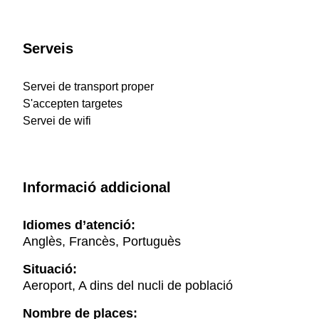
Serveis
Servei de transport proper
S'accepten targetes
Servei de wifi
Informació addicional
Idiomes d’atenció:
Anglès, Francès, Portuguès
Situació:
Aeroport, A dins del nucli de població
Nombre de places: