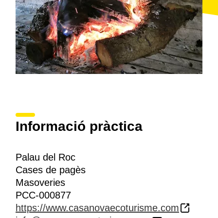
Informació pràctica
Palau del Roc
Cases de pagès
Masoveries
PCC-000877
https://www.casanovaecoturisme.com