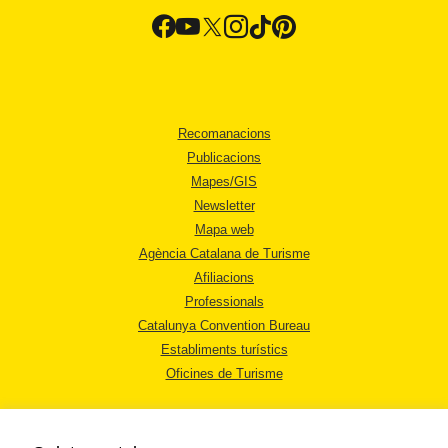
Recomanacions
Publicacions
Mapes/GIS
Newsletter
Mapa web
Agència Catalana de Turisme
Afiliacions
Professionals
Catalunya Convention Bureau
Establiments turístics
Oficines de Turisme