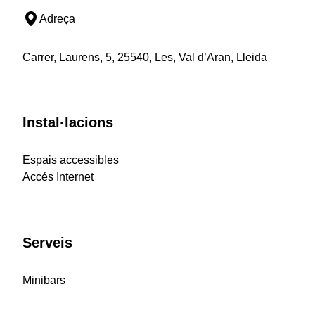
Adreça
Carrer, Laurens, 5, 25540, Les, Val d’Aran, Lleida
Instal·lacions
Espais accessibles
Accés Internet
Serveis
Minibars