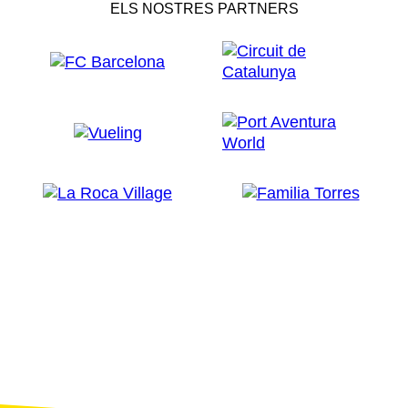
ELS NOSTRES PARTNERS