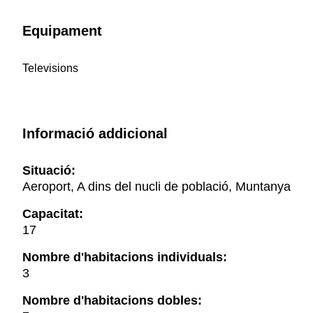
Equipament
Televisions
Informació addicional
Situació:
Aeroport, A dins del nucli de població, Muntanya
Capacitat:
17
Nombre d'habitacions individuals:
3
Nombre d'habitacions dobles: