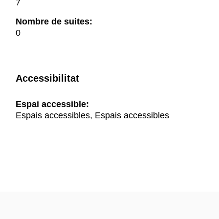
7
Nombre de suites:
0
Accessibilitat
Espai accessible:
Espais accessibles, Espais accessibles