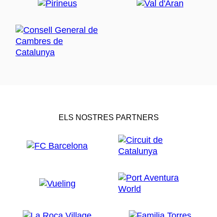
ELS NOSTRES PARTNERS