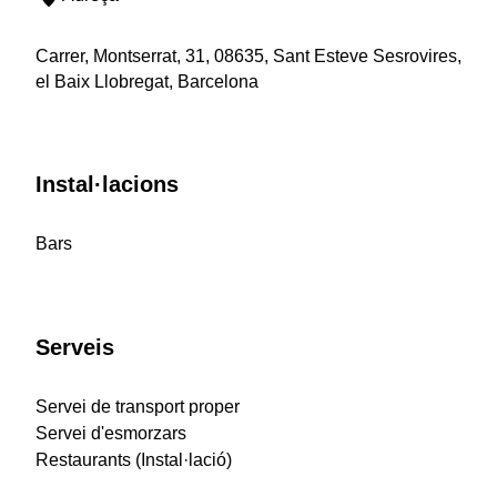
Carrer, Montserrat, 31, 08635, Sant Esteve Sesrovires,
el Baix Llobregat, Barcelona
Instal·lacions
Bars
Serveis
Servei de transport proper
Servei d'esmorzars
Restaurants (Instal·lació)