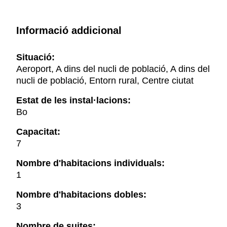
Informació addicional
Situació:
Aeroport, A dins del nucli de població, A dins del
nucli de població, Entorn rural, Centre ciutat
Estat de les instal·lacions:
Bo
Capacitat:
7
Nombre d'habitacions individuals:
1
Nombre d'habitacions dobles:
3
Nombre de suites: