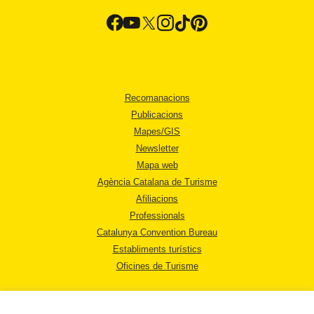
Recomanacions
Publicacions
Mapes/GIS
Newsletter
Mapa web
Agència Catalana de Turisme
Afiliacions
Professionals
Catalunya Convention Bureau
Establiments turístics
Oficines de Turisme