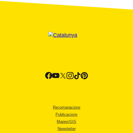
Recomanacions
Publicacions
Mapes/GIS
Newsletter