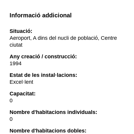
Informació addicional
Situació:
Aeroport, A dins del nucli de població, Centre
ciutat
Any creació / construcció:
1994
Estat de les instal·lacions:
Excel·lent
Capacitat:
0
Nombre d'habitacions individuals:
0
Nombre d'habitacions dobles: