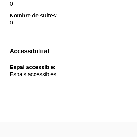
0
Nombre de suites:
0
Accessibilitat
Espai accessible:
Espais accessibles