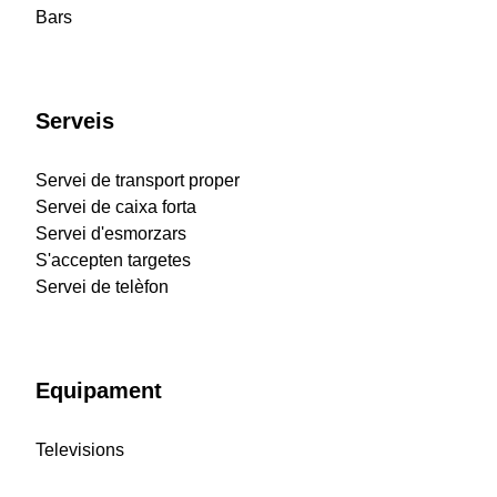
Bars
Serveis
Servei de transport proper
Servei de caixa forta
Servei d'esmorzars
S'accepten targetes
Servei de telèfon
Equipament
Televisions