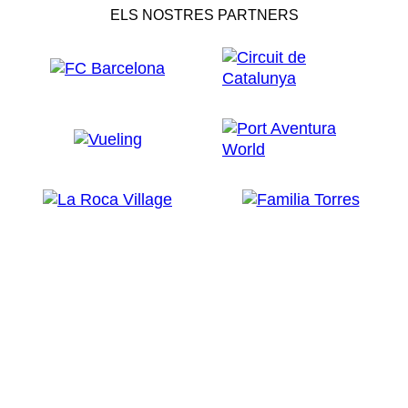
ELS NOSTRES PARTNERS