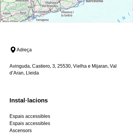
Adreça
Avinguda, Castiero, 3, 25530, Vielha e Mijaran, Val
d’Aran, Lleida
Instal·lacions
Espais accessibles
Espais accessibles
Ascensors