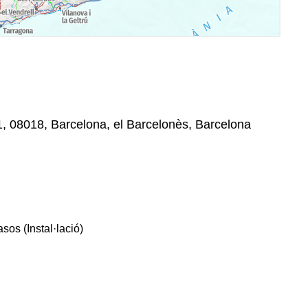
, 08018, Barcelona, el Barcelonès, Barcelona
sos (Instal·lació)