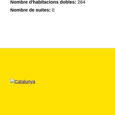
Nombre d'habitacions dobles:
264
Nombre de suites:
0