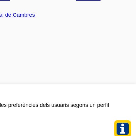
 les preferències dels usuaris segons un perfil