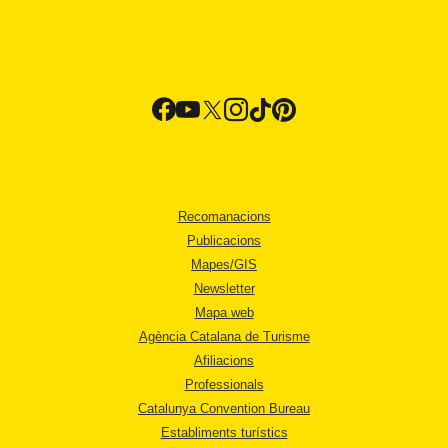
Recomanacions
Publicacions
Mapes/GIS
Newsletter
Mapa web
Agència Catalana de Turisme
Afiliacions
Professionals
Catalunya Convention Bureau
Establiments turístics