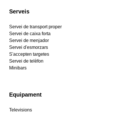
Serveis
Servei de transport proper
Servei de caixa forta
Servei de menjador
Servei d'esmorzars
S'accepten targetes
Servei de telèfon
Minibars
Equipament
Televisions