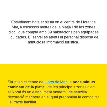
Establiment hoteler situat en el centre de Lloret de
Mar, a escassos metres de la platja i de les zones
d'oci, que compta amb 39 habitacions ben equipades
i cuidades. El servei és atent i el personal disposa de
minuciosa informació turística.
Situat en el centre de
Lloret de Mar
i a
pocs minuts
caminant de la platja
i de les principals zones d'oci,
el Norai és un establiment modern i de senzilla
decoració marinera en el qual predomina la comoditat
i el tracte familiar.