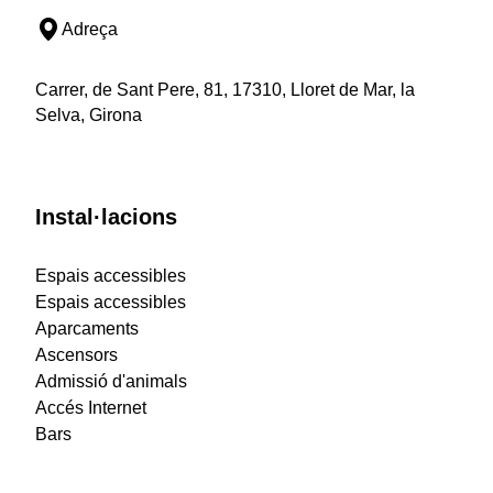
Adreça
Carrer, de Sant Pere, 81, 17310, Lloret de Mar, la
Selva, Girona
Instal·lacions
Espais accessibles
Espais accessibles
Aparcaments
Ascensors
Admissió d'animals
Accés Internet
Bars