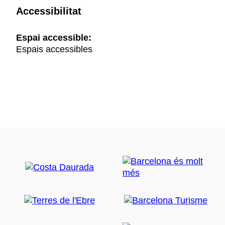
Accessibilitat
Espai accessible:
Espais accessibles