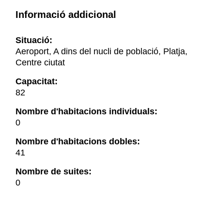
Informació addicional
Situació:
Aeroport, A dins del nucli de població, Platja,
Centre ciutat
Capacitat:
82
Nombre d'habitacions individuals:
0
Nombre d'habitacions dobles:
41
Nombre de suites:
0