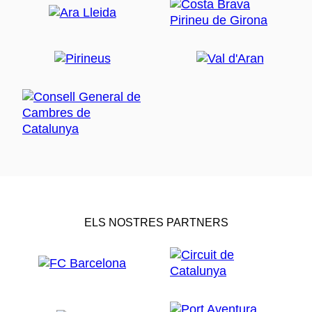
ELS NOSTRES PARTNERS