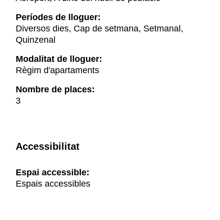
Períodes de lloguer:
Diversos dies, Cap de setmana, Setmanal,
Quinzenal
Modalitat de lloguer:
Règim d'apartaments
Nombre de places:
3
Accessibilitat
Espai accessible:
Espais accessibles