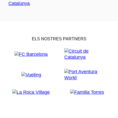
ELS NOSTRES PARTNERS