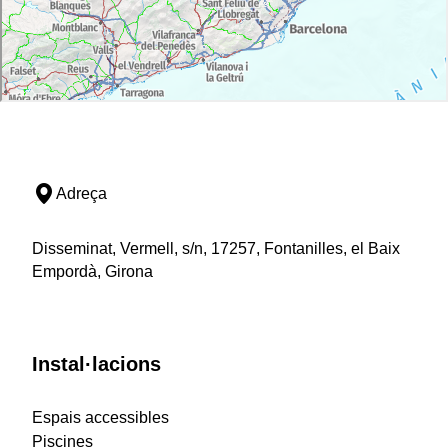
Adreça
Disseminat, Vermell, s/n, 17257, Fontanilles, el Baix
Empordà, Girona
Instal·lacions
Espais accessibles
Piscines