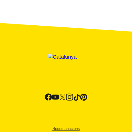
Recomanacions