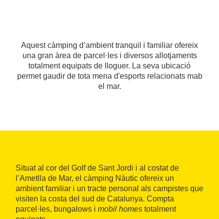
Aquest càmping d’ambient tranquil i familiar ofereix
una gran àrea de parcel·les i diversos allotjaments
totalment equipats de lloguer. La seva ubicació
permet gaudir de tota mena d'esports relacionats mab
el mar.
Situat al cor del Golf de Sant Jordi i al costat de
l’Ametlla de Mar, el càmping Nàutic ofereix un
ambient familiar i un tracte personal als campistes que
visiten la costa del sud de Catalunya. Compta
parcel·les, bungalows i
mobil homes
totalment