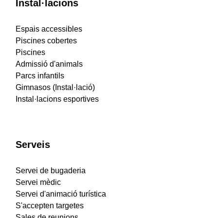
Instal·lacions
Espais accessibles
Piscines cobertes
Piscines
Admissió d'animals
Parcs infantils
Gimnasos (Instal·lació)
Instal·lacions esportives
Serveis
Servei de bugaderia
Servei mèdic
Servei d'animació turística
S'accepten targetes
Sales de reunions