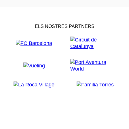
ELS NOSTRES PARTNERS