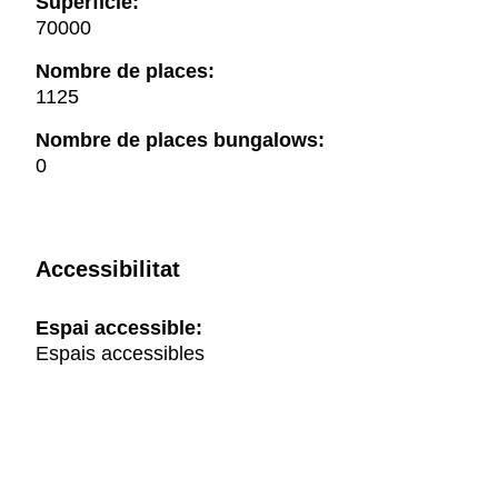
Superfície:
70000
Nombre de places:
1125
Nombre de places bungalows:
0
Accessibilitat
Espai accessible:
Espais accessibles