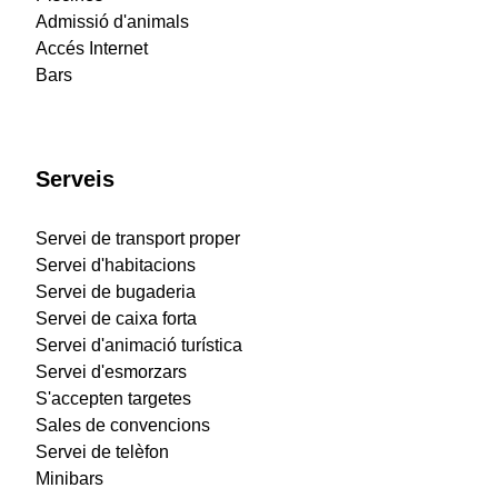
Admissió d'animals
Accés Internet
Bars
Serveis
Servei de transport proper
Servei d'habitacions
Servei de bugaderia
Servei de caixa forta
Servei d'animació turística
Servei d'esmorzars
S'accepten targetes
Sales de convencions
Servei de telèfon
Minibars