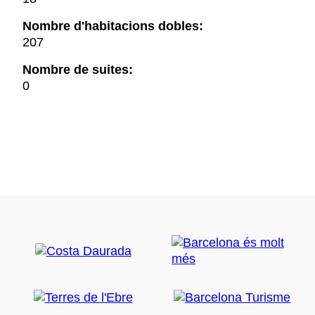
Nombre d'habitacions dobles:
207
Nombre de suites:
0