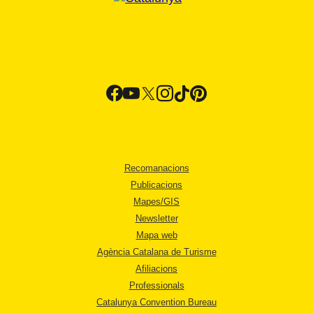
Recomanacions
Publicacions
Mapes/GIS
Newsletter
Mapa web
Agència Catalana de Turisme
Afiliacions
Professionals
Catalunya Convention Bureau