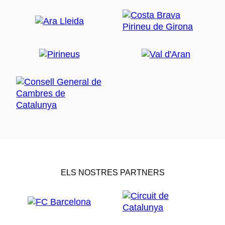
ELS NOSTRES PARTNERS