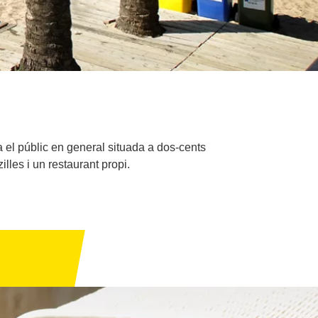
 el públic en general situada a dos-cents
lles i un restaurant propi.