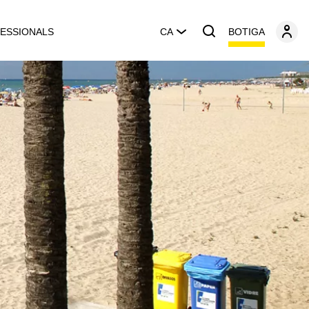
BOTIGA
ESSIONALS
CA