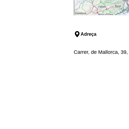
Adreça
Carrer, de Mallorca, 39