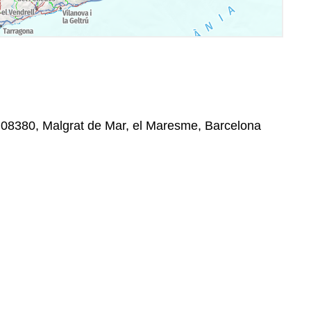
, 08380, Malgrat de Mar, el Maresme, Barcelona