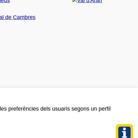
 les preferències dels usuaris segons un perfil