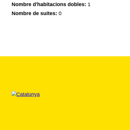
Nombre d'habitacions dobles:
1
Nombre de suites:
0