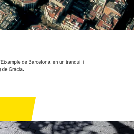
l'Eixample de Barcelona, en un tranquil i
 de Gràcia.