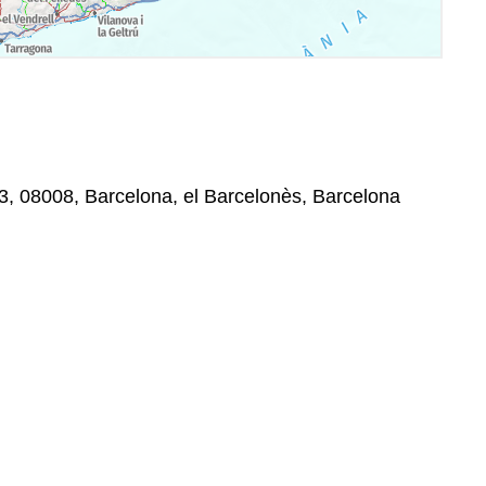
3, 08008, Barcelona, el Barcelonès, Barcelona