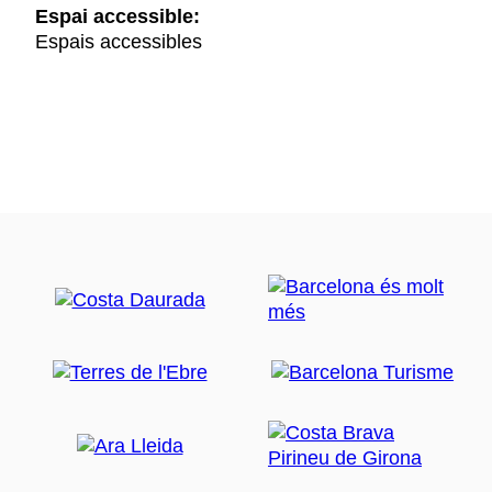
Espai accessible:
Espais accessibles