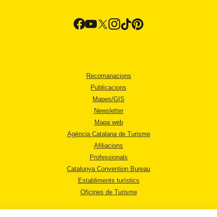
Recomanacions
Publicacions
Mapes/GIS
Newsletter
Mapa web
Agència Catalana de Turisme
Afiliacions
Professionals
Catalunya Convention Bureau
Establiments turístics
Oficines de Turisme