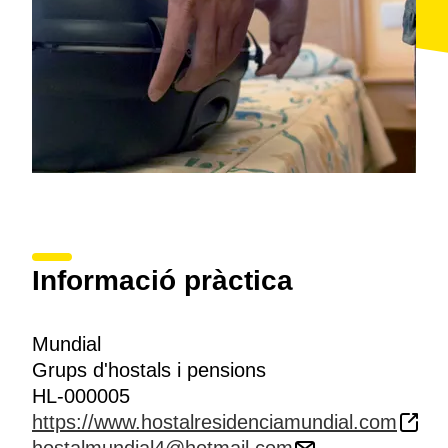
Informació pràctica
Mundial
Grups d'hostals i pensions
HL-000005
https://www.hostalresidenciamundial.com