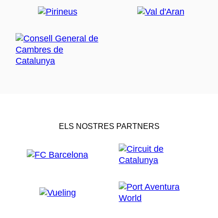
ELS NOSTRES PARTNERS