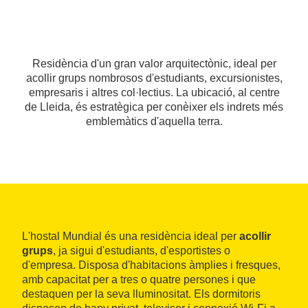
Residència d'un gran valor arquitectònic, ideal per
acollir grups nombrosos d'estudiants, excursionistes,
empresaris i altres col·lectius. La ubicació, al centre
de Lleida, és estratègica per conèixer els indrets més
emblemàtics d'aquella terra.
L'hostal Mundial és una residència ideal per
acollir
grups
, ja sigui d'estudiants, d'esportistes o
d'empresa. Disposa d'habitacions àmplies i fresques,
amb capacitat per a tres o quatre persones i que
destaquen per la seva lluminositat. Els dormitoris