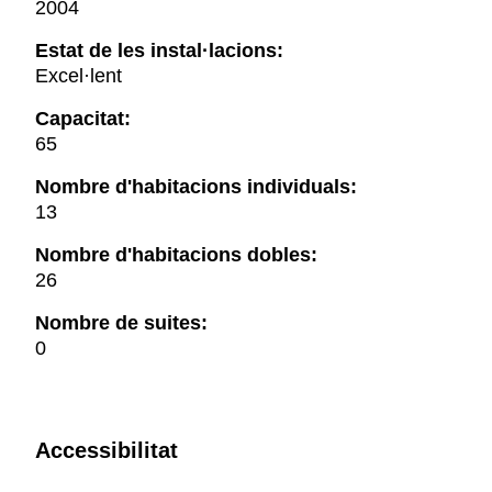
2004
Estat de les instal·lacions:
Excel·lent
Capacitat:
65
Nombre d'habitacions individuals:
13
Nombre d'habitacions dobles:
26
Nombre de suites:
0
Accessibilitat