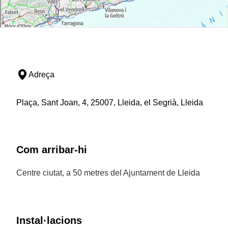
Adreça
Plaça, Sant Joan, 4, 25007, Lleida, el Segrià, Lleida
Com arribar-hi
Centre ciutat, a 50 metres del Ajuntament de Lleida
Instal·lacions