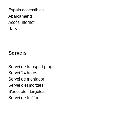
Espais accessibles
Aparcaments
Accés Internet
Bars
Serveis
Servei de transport proper
Servei 24 hores
Servei de menjador
Servei d'esmorzars
S'accepten targetes
Servei de telèfon