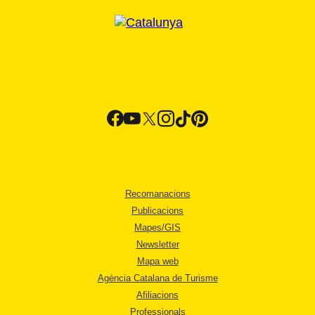
Recomanacions
Publicacions
Mapes/GIS
Newsletter
Mapa web
Agència Catalana de Turisme
Afiliacions
Professionals