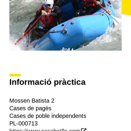
Informació pràctica
Mossen Batista 2
Cases de pagès
Cases de poble independents
PL-000713