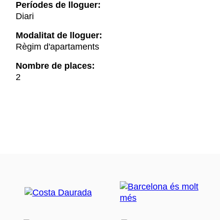
Períodes de lloguer:
Diari
Modalitat de lloguer:
Règim d'apartaments
Nombre de places:
2