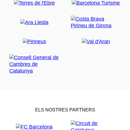
ELS NOSTRES PARTNERS