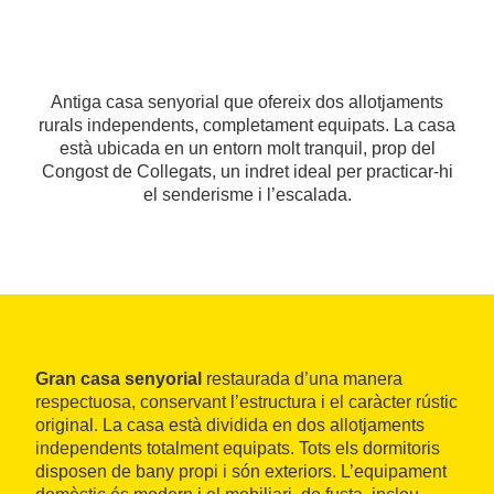
Antiga casa senyorial que ofereix dos allotjaments
rurals independents, completament equipats. La casa
està ubicada en un entorn molt tranquil, prop del
Congost de Collegats, un indret ideal per practicar-hi
el senderisme i l’escalada.
Gran casa senyorial
restaurada d’una manera
respectuosa, conservant l’estructura i el caràcter rústic
original. La casa està dividida en dos allotjaments
independents totalment equipats. Tots els dormitoris
disposen de bany propi i són exteriors. L’equipament