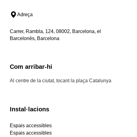
Adreça
Carrer, Rambla, 124, 08002, Barcelona, el
Barcelonès, Barcelona
Com arribar-hi
Al centre de la ciutat, tocant la plaça Catalunya
Instal·lacions
Espais accessibles
Espais accessibles