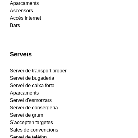
Aparcaments
Ascensors
Accés Internet
Bars
Serveis
Servei de transport proper
Servei de bugaderia
Servei de caixa forta
Aparcaments
Servei d'esmorzars
Servei de consergeria
Servei de grum
S'accepten targetes
Sales de convencions
Servei de telèfon