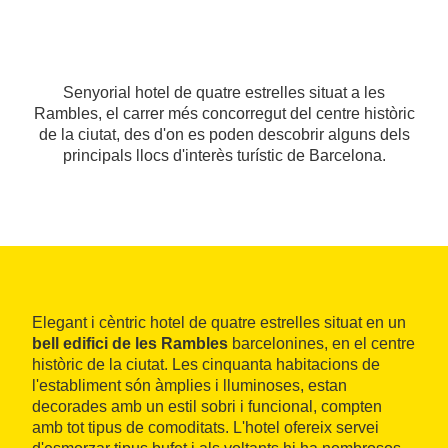
Senyorial hotel de quatre estrelles situat a les
Rambles, el carrer més concorregut del centre històric
de la ciutat, des d'on es poden descobrir alguns dels
principals llocs d'interès turístic de Barcelona.
Elegant i cèntric hotel de quatre estrelles situat en un
bell edifici de les Rambles
barcelonines, en el centre
històric de la ciutat. Les cinquanta habitacions de
l'establiment són àmplies i lluminoses, estan
decorades amb un estil sobri i funcional, compten
amb tot tipus de comoditats. L'hotel ofereix servei