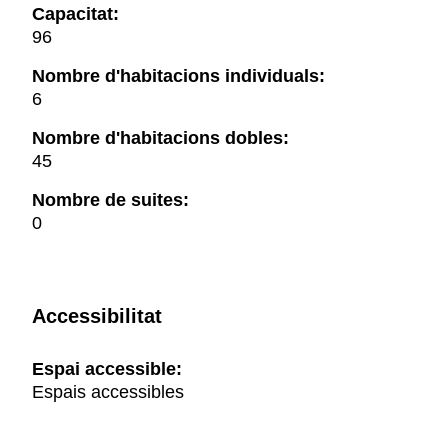
Capacitat:
96
Nombre d'habitacions individuals:
6
Nombre d'habitacions dobles:
45
Nombre de suites:
0
Accessibilitat
Espai accessible:
Espais accessibles