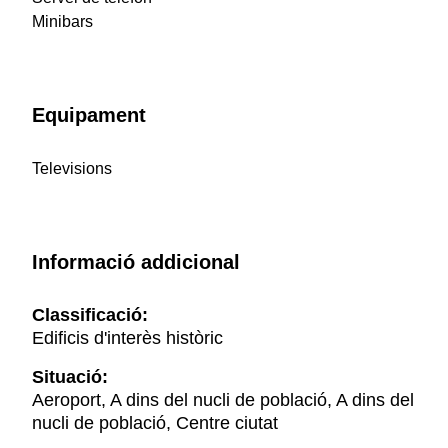
Minibars
Equipament
Televisions
Informació addicional
Classificació:
Edificis d'interès històric
Situació:
Aeroport, A dins del nucli de població, A dins del
nucli de població, Centre ciutat