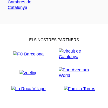
ELS NOSTRES PARTNERS