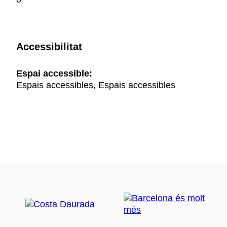
Accessibilitat
Espai accessible:
Espais accessibles, Espais accessibles