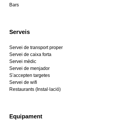
Bars
Serveis
Servei de transport proper
Servei de caixa forta
Servei mèdic
Servei de menjador
S'accepten targetes
Servei de wifi
Restaurants (Instal·lació)
Equipament