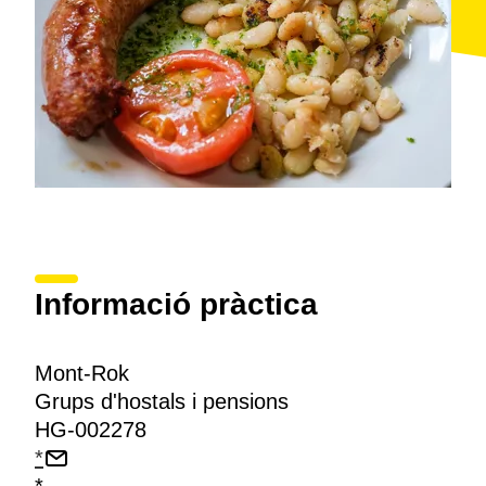
Informació pràctica
Mont-Rok
Grups d'hostals i pensions
HG-002278
*