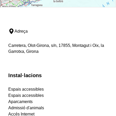
Adreça
Carretera, Olot-Girona, s/n, 17855, Montagut i Oix, la
Garrotxa, Girona
Instal·lacions
Espais accessibles
Espais accessibles
Aparcaments
Admissió d'animals
Accés Internet