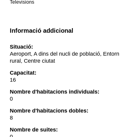
Televisions
Informació addicional
Situació:
Aeroport, A dins del nucli de població, Entorn
rural, Centre ciutat
Capacitat:
16
Nombre d'habitacions individuals:
0
Nombre d'habitacions dobles:
8
Nombre de suites:
0