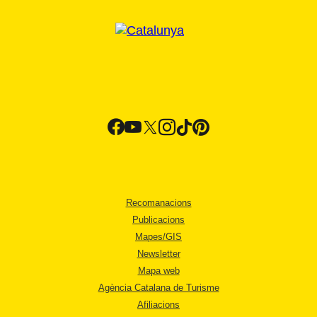
Recomanacions
Publicacions
Mapes/GIS
Newsletter
Mapa web
Agència Catalana de Turisme
Afiliacions