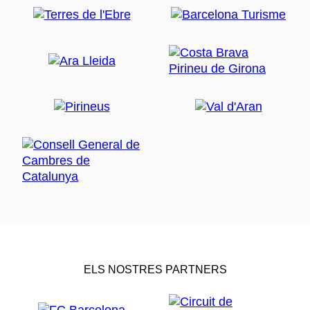
ELS NOSTRES PARTNERS