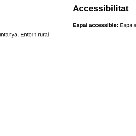
Accessibilitat
Espai accessible:
Espais
untanya, Entorn rural