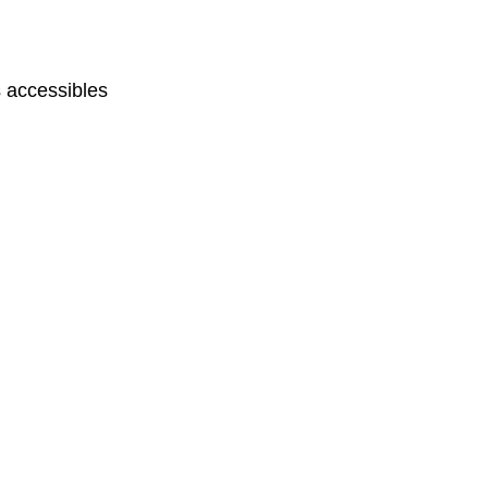
 accessibles