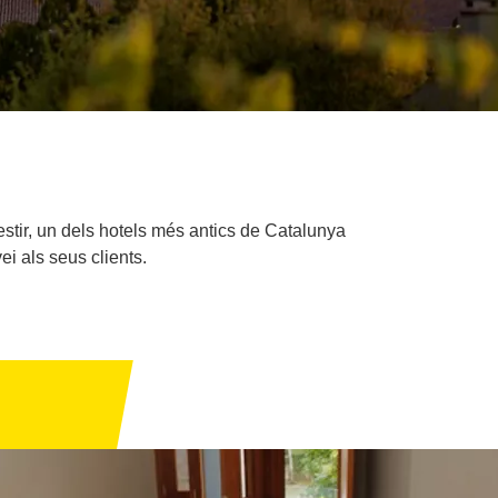
stir, un dels hotels més antics de Catalunya
ei als seus clients.