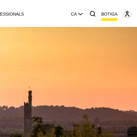
BOTIGA
ESSIONALS
CA