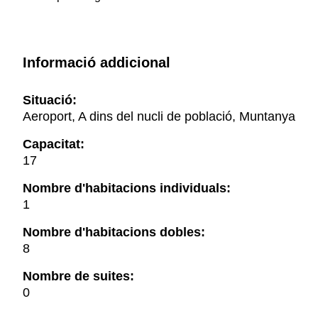
Informació addicional
Situació:
Aeroport, A dins del nucli de població, Muntanya
Capacitat:
17
Nombre d'habitacions individuals:
1
Nombre d'habitacions dobles:
8
Nombre de suites:
0