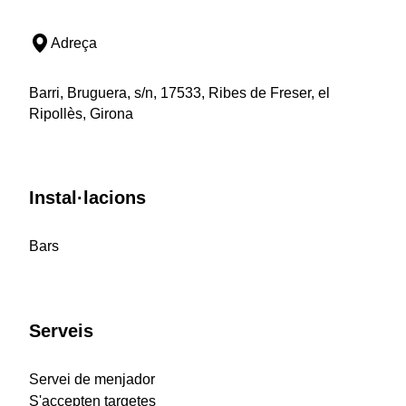
Adreça
Barri, Bruguera, s/n, 17533, Ribes de Freser, el
Ripollès, Girona
Instal·lacions
Bars
Serveis
Servei de menjador
S'accepten targetes