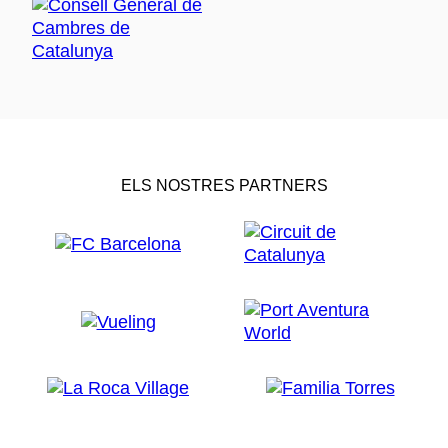
ELS NOSTRES PARTNERS