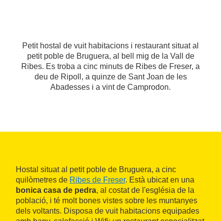
Petit hostal de vuit habitacions i restaurant situat al
petit poble de Bruguera, al bell mig de la Vall de
Ribes. Es troba a cinc minuts de Ribes de Freser, a
deu de Ripoll, a quinze de Sant Joan de les
Abadesses i a vint de Camprodon.
Hostal situat al petit poble de Bruguera, a cinc
quilòmetres de
Ribes de Freser
. Està ubicat en una
bonica casa de pedra
, al costat de l'església de la
població, i té molt bones vistes sobre les muntanyes
dels voltants. Disposa de vuit habitacions equipades