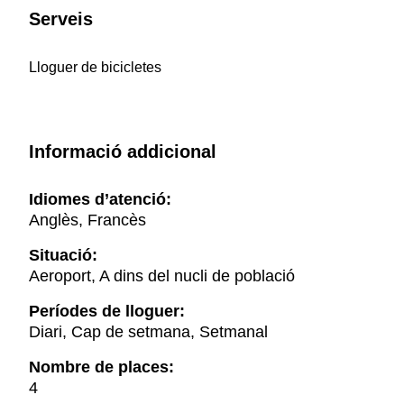
Serveis
Lloguer de bicicletes
Informació addicional
Idiomes d’atenció:
Anglès, Francès
Situació:
Aeroport, A dins del nucli de població
Períodes de lloguer:
Diari, Cap de setmana, Setmanal
Nombre de places:
4