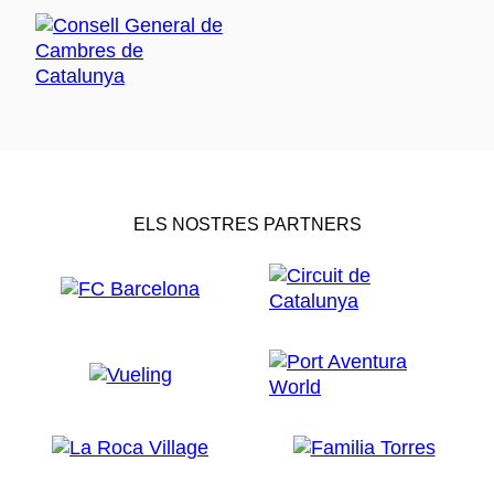
ELS NOSTRES PARTNERS