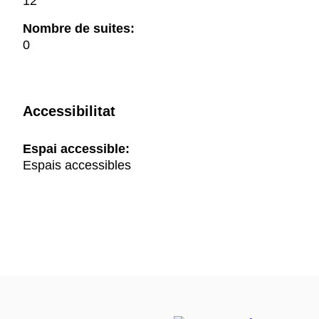
12
Nombre de suites:
0
Accessibilitat
Espai accessible:
Espais accessibles