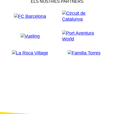
ELS NOSTRES PARTNERS