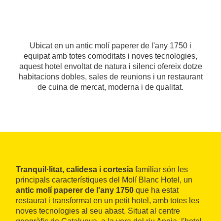
Ubicat en un antic molí paperer de l'any 1750 i
equipat amb totes comoditats i noves tecnologies,
aquest hotel envoltat de natura i silenci ofereix dotze
habitacions dobles, sales de reunions i un restaurant
de cuina de mercat, moderna i de qualitat.
Tranquil·litat, calidesa i cortesia
familiar són les
principals característiques del Molí Blanc Hotel, un
antic molí paperer de l'any 1750
que ha estat
restaurat i transformat en un petit hotel, amb totes les
noves tecnologies al seu abast. Situat al centre