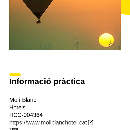
Informació pràctica
Molí Blanc
Hotels
HCC-004364
https://www.moliblanchotel.cat