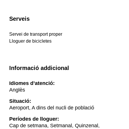
Serveis
Servei de transport proper
Lloguer de bicicletes
Informació addicional
Idiomes d’atenció:
Anglès
Situació:
Aeroport, A dins del nucli de població
Períodes de lloguer:
Cap de setmana, Setmanal, Quinzenal,