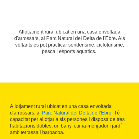
Allotjament rural ubicat en una casa envoltada
d'arrossars, al Parc Natural del Delta de l'Ebre. Als
voltants es pot practicar senderisme, cicloturisme,
pesca i esports aquàtics.
Allotjament rural ubicat en una casa envoltada
d'arrossars, al
Parc Natural del Delta de l'Ebre
. Té
capacitat per allotjar a sis persones i disposa de tres
habitacions dobles, un bany, cuina-menjador i jardí
amb terrassa i barbacoa.