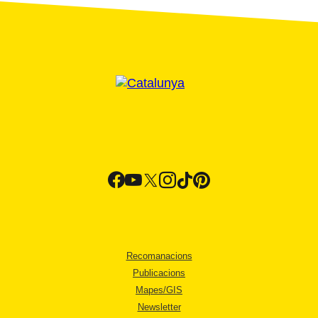
Recomanacions
Publicacions
Mapes/GIS
Newsletter