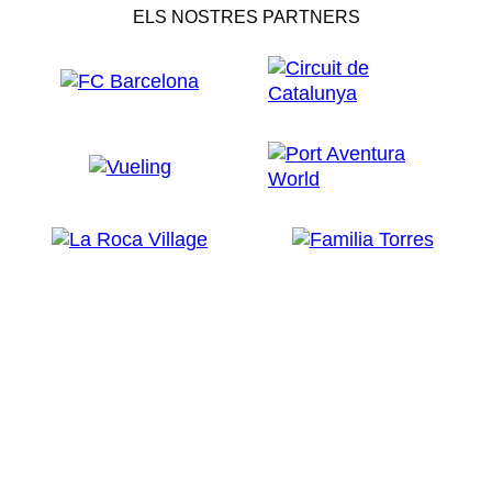
ELS NOSTRES PARTNERS