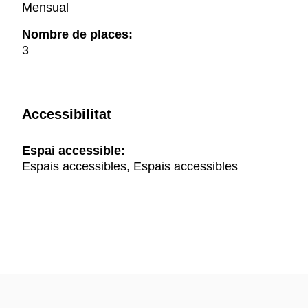
Mensual
Nombre de places:
3
Accessibilitat
Espai accessible:
Espais accessibles, Espais accessibles