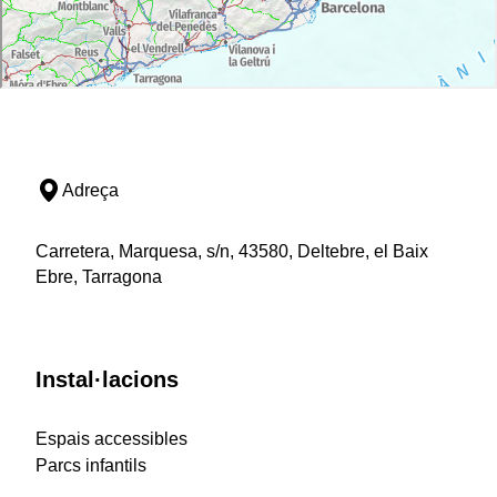
Adreça
Carretera, Marquesa, s/n, 43580, Deltebre, el Baix
Ebre, Tarragona
Instal·lacions
Espais accessibles
Parcs infantils