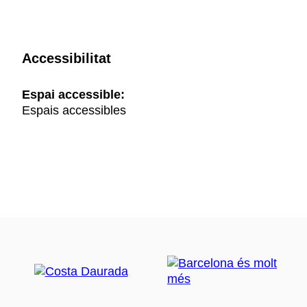
Accessibilitat
Espai accessible:
Espais accessibles