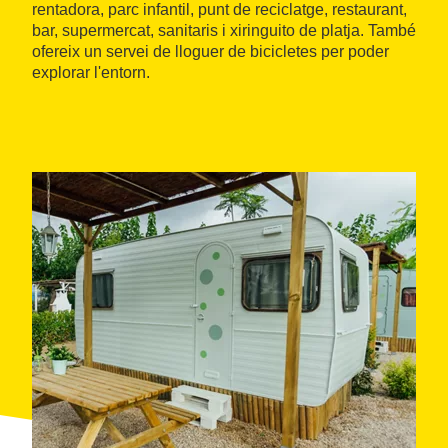
rentadora, parc infantil, punt de reciclatge, restaurant,
bar, supermercat, sanitaris i xiringuito de platja. També
ofereix un servei de lloguer de bicicletes per poder
explorar l'entorn.