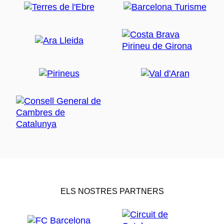
ELS NOSTRES PARTNERS