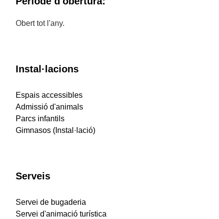
Període d'obertura:
Obert tot l'any.
Instal·lacions
Espais accessibles
Admissió d'animals
Parcs infantils
Gimnasos (Instal·lació)
Serveis
Servei de bugaderia
Servei d'animació turística