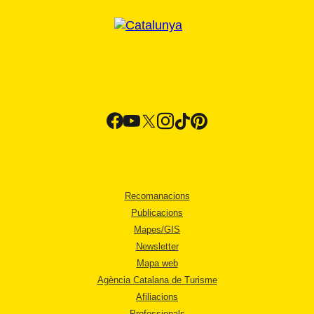
Recomanacions
Publicacions
Mapes/GIS
Newsletter
Mapa web
Agència Catalana de Turisme
Afiliacions
Professionals