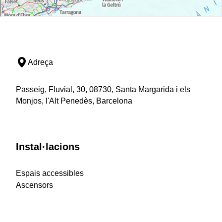
Adreça
Passeig, Fluvial, 30, 08730, Santa Margarida i els
Monjos, l'Alt Penedès, Barcelona
Instal·lacions
Espais accessibles
Ascensors