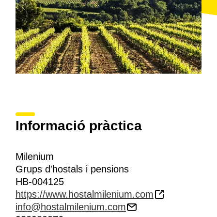
Informació pràctica
Milenium
Grups d'hostals i pensions
HB-004125
https://www.hostalmilenium.com
info@hostalmilenium.com