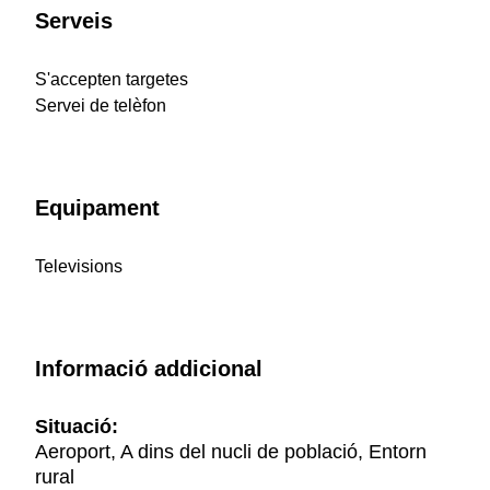
Serveis
S'accepten targetes
Servei de telèfon
Equipament
Televisions
Informació addicional
Situació:
Aeroport, A dins del nucli de població, Entorn
rural