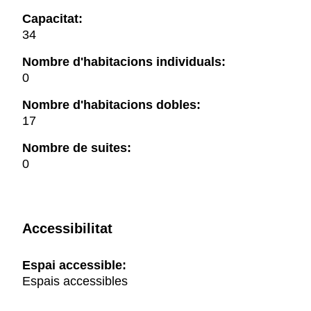
Capacitat:
34
Nombre d'habitacions individuals:
0
Nombre d'habitacions dobles:
17
Nombre de suites:
0
Accessibilitat
Espai accessible:
Espais accessibles