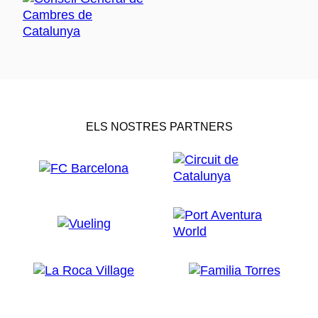
ELS NOSTRES PARTNERS