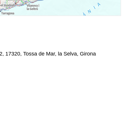
 2, 17320, Tossa de Mar, la Selva, Girona