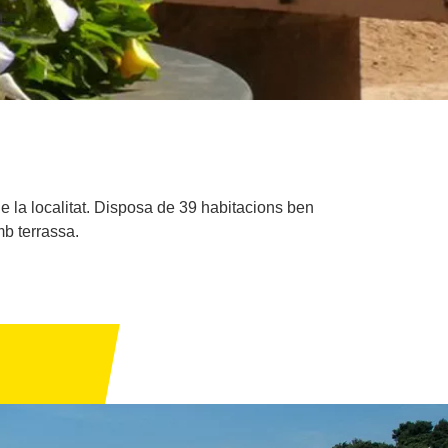
e la localitat. Disposa de 39 habitacions ben
mb terrassa.