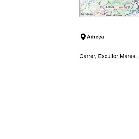
Adreça
Carrer, Escultor Marés,