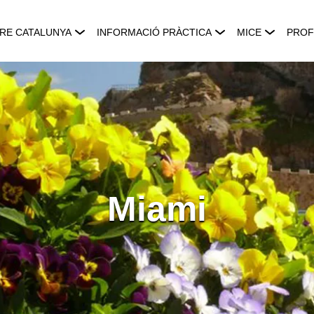
RE CATALUNYA
INFORMACIÓ PRÀCTICA
MICE
PROF
Miami