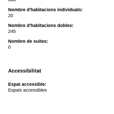
Nombre d'habitacions individuals:
20
Nombre d'habitacions dobles:
245
Nombre de suites:
0
Accessibilitat
Espai accessible:
Espais accessibles