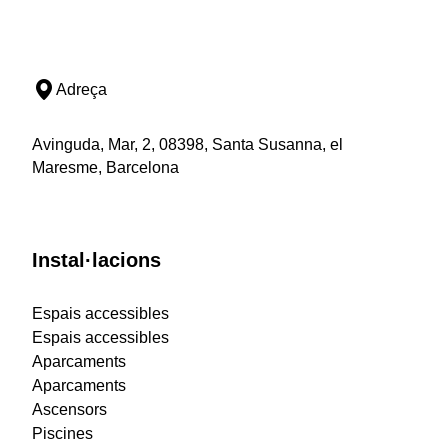
Adreça
Avinguda, Mar, 2, 08398, Santa Susanna, el
Maresme, Barcelona
Instal·lacions
Espais accessibles
Espais accessibles
Aparcaments
Aparcaments
Ascensors
Piscines