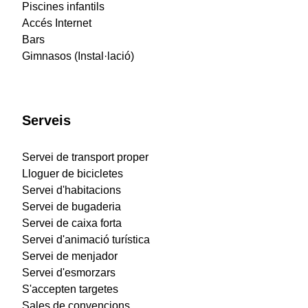
Piscines infantils
Accés Internet
Bars
Gimnasos (Instal·lació)
Serveis
Servei de transport proper
Lloguer de bicicletes
Servei d'habitacions
Servei de bugaderia
Servei de caixa forta
Servei d'animació turística
Servei de menjador
Servei d'esmorzars
S'accepten targetes
Sales de convencions