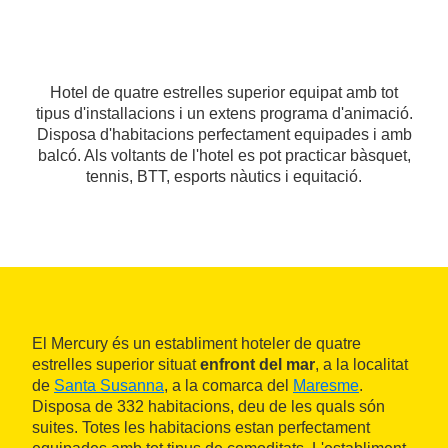
Hotel de quatre estrelles superior equipat amb tot
tipus d'installacions i un extens programa d'animació.
Disposa d'habitacions perfectament equipades i amb
balcó. Als voltants de l'hotel es pot practicar bàsquet,
tennis, BTT, esports nàutics i equitació.
El Mercury és un establiment hoteler de quatre
estrelles superior situat
enfront del mar
, a la localitat
de
Santa Susanna
, a la comarca del
Maresme
.
Disposa de 332 habitacions, deu de les quals són
suites. Totes les habitacions estan perfectament