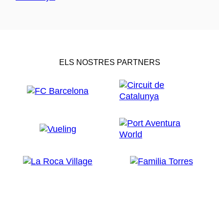
ELS NOSTRES PARTNERS