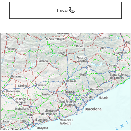
Trucar