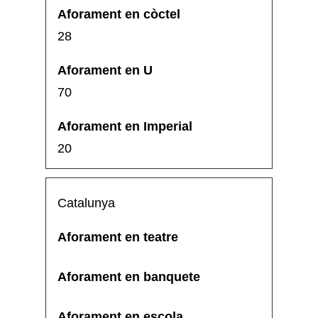
28
70
20
Catalunya