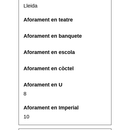
Lleida
8
10