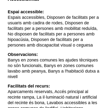
Espai accessible:
Espais accessibles, Disposen de facilitats per a
usuaris amb cadira de rodes, Disposen de
facilitats per a persones amb mobilitat reduïda,
No disposen de facilitats per a persones amb
hipoacúsia, Disposen de facilitats per a
persones amb discapacitat visual o ceguesa
Observacions:
Banys en zones comunes les ajudes tècniques
no són funcionals, Banys en zones comunes
lavabo amb peanya, Banys a l'habitació dutxa a
nivell
Facilitats del recurs:
Aparcaments reservats, Accés principal al
recinte rampa, La il·luminació natural i artificial
del recinte és bona, Lavabos accessibles a les