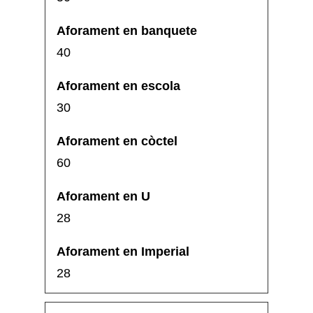
40
30
60
28
28