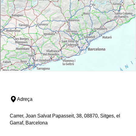
Adreça
Carrer, Joan Salvat Papasseit, 38, 08870, Sitges, el
Garraf, Barcelona