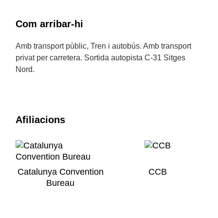
Com arribar-hi
Amb transport pùblic, Tren i autobús. Amb transport
privat per carretera. Sortida autopista C-31 Sitges
Nord.
Afiliacions
Catalunya Convention
CCB
Bureau