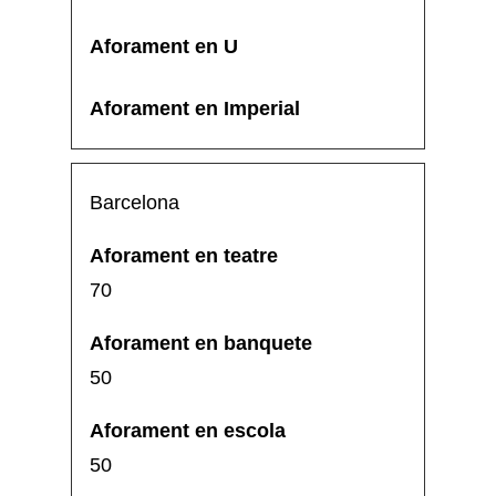
Barcelona
70
50
50