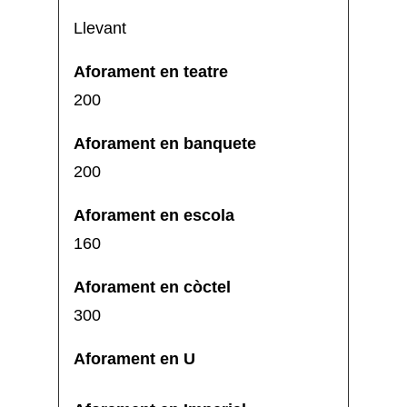
Llevant
200
200
160
300