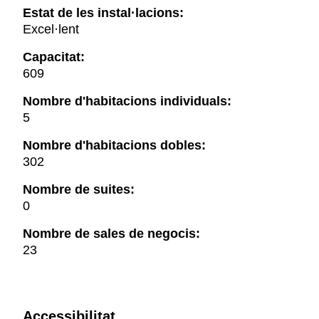
Estat de les instal·lacions:
Excel·lent
Capacitat:
609
Nombre d'habitacions individuals:
5
Nombre d'habitacions dobles:
302
Nombre de suites:
0
Nombre de sales de negocis:
23
Accessibilitat