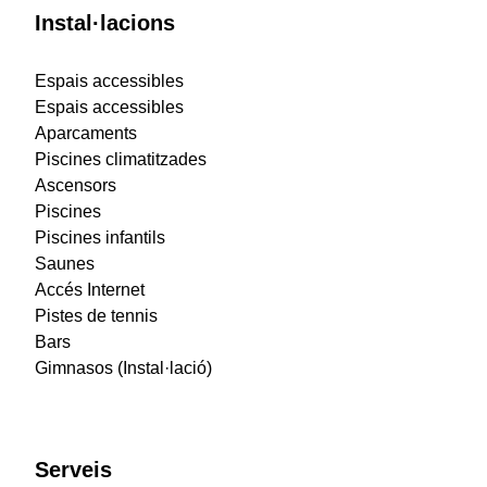
Instal·lacions
Espais accessibles
Espais accessibles
Aparcaments
Piscines climatitzades
Ascensors
Piscines
Piscines infantils
Saunes
Accés Internet
Pistes de tennis
Bars
Gimnasos (Instal·lació)
Serveis