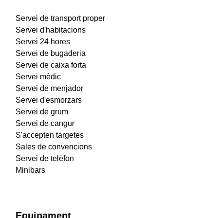
Servei de transport proper
Servei d'habitacions
Servei 24 hores
Servei de bugaderia
Servei de caixa forta
Servei mèdic
Servei de menjador
Servei d'esmorzars
Servei de grum
Servei de cangur
S'accepten targetes
Sales de convencions
Servei de telèfon
Minibars
Equipament