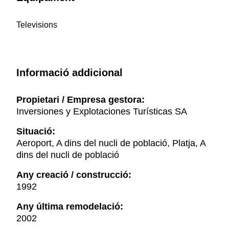
Televisions
Informació addicional
Propietari / Empresa gestora:
Inversiones y Explotaciones Turísticas SA
Situació:
Aeroport, A dins del nucli de població, Platja, A
dins del nucli de població
Any creació / construcció:
1992
Any última remodelació:
2002