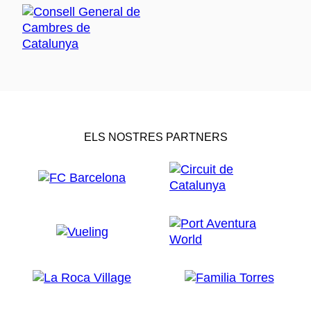
ELS NOSTRES PARTNERS