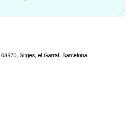
, 08870, Sitges, el Garraf, Barcelona