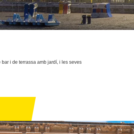
bar i de terrassa amb jardí, i les seves