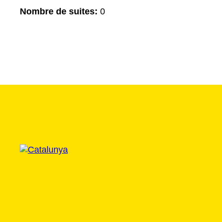
Nombre de suites:
0