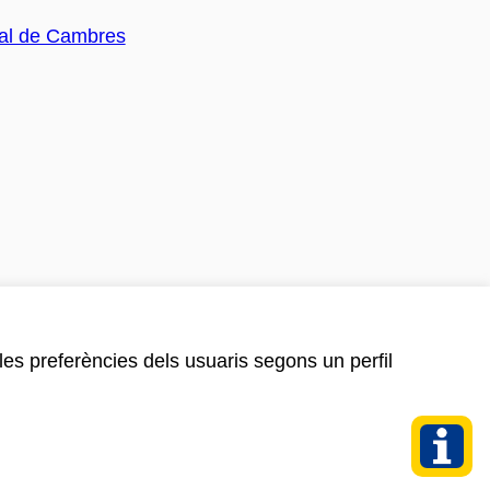
 les preferències dels usuaris segons un perfil