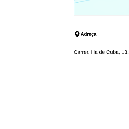
Adreça
Carrer, Illa de Cuba, 13
s