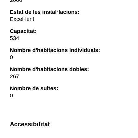
2006
Estat de les instal·lacions:
Excel·lent
Capacitat:
534
Nombre d'habitacions individuals:
0
Nombre d'habitacions dobles:
267
Nombre de suites:
0
Accessibilitat