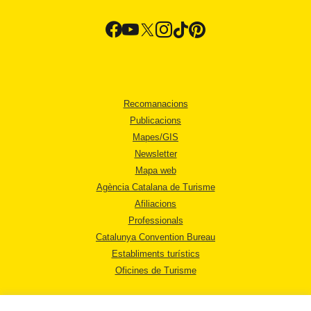
Recomanacions
Publicacions
Mapes/GIS
Newsletter
Mapa web
Agència Catalana de Turisme
Afiliacions
Professionals
Catalunya Convention Bureau
Establiments turístics
Oficines de Turisme