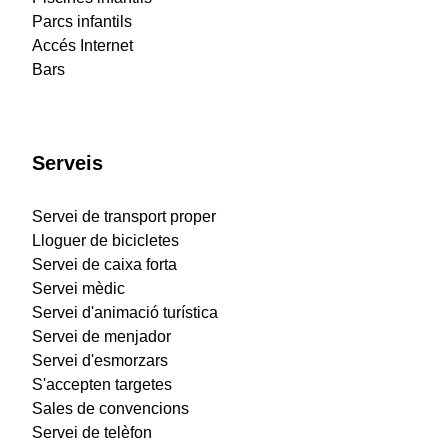
Parcs infantils
Accés Internet
Bars
Serveis
Servei de transport proper
Lloguer de bicicletes
Servei de caixa forta
Servei mèdic
Servei d'animació turística
Servei de menjador
Servei d'esmorzars
S'accepten targetes
Sales de convencions
Servei de telèfon