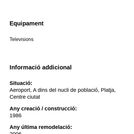
Equipament
Televisions
Informació addicional
Situació:
Aeroport, A dins del nucli de població, Platja,
Centre ciutat
Any creació / construcció:
1986
Any última remodelació: