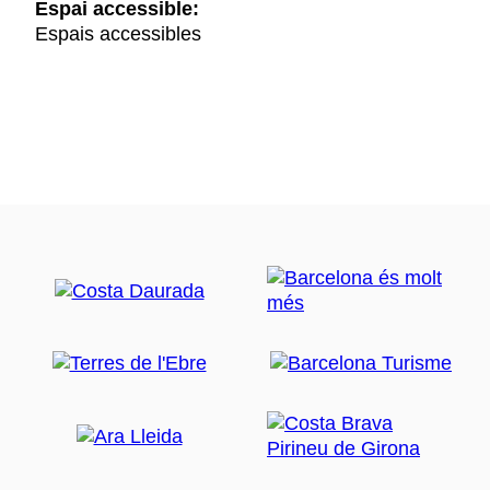
Espai accessible:
Espais accessibles