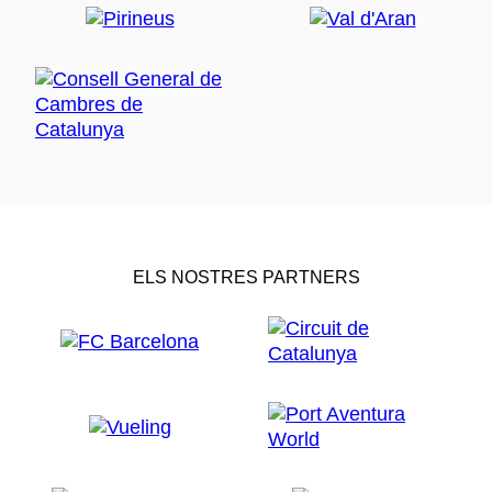
ELS NOSTRES PARTNERS