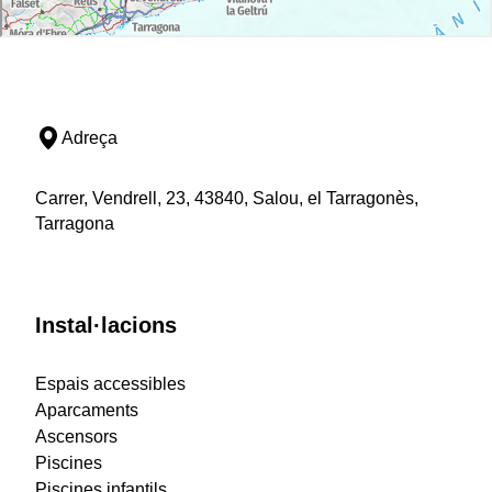
Adreça
Carrer, Vendrell, 23, 43840, Salou, el Tarragonès,
Tarragona
Instal·lacions
Espais accessibles
Aparcaments
Ascensors
Piscines
Piscines infantils