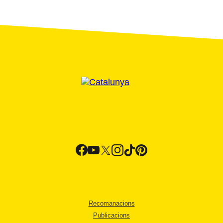
Recomanacions
Publicacions