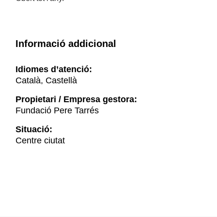
Informació addicional
Idiomes d’atenció:
Català, Castellà
Propietari / Empresa gestora:
Fundació Pere Tarrés
Situació:
Centre ciutat