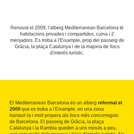
Renovat el 2009, l'alberg Mediterranean Barcelona té
habitacions privades i compartides, cuina i 2
menjadors. Es troba a l'Eixample, prop del passeig de
Gràcia, la plaça Catalunya i de la majoria de llocs
d'interès turístic.
El Mediterranean Barcelona és un alberg
reformat el
2009
que es troba a l'Eixample, en una zona
tranquil·la i molt propera als llocs més concorreguts
de Barcelona. El passeig de Gràcia, la plaça
Catalunya i la Rambla queden a uns minuts a peu,