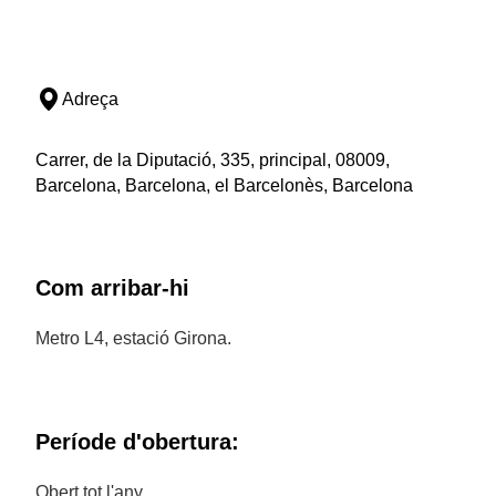
Adreça
Carrer, de la Diputació, 335, principal, 08009,
Barcelona, Barcelona, el Barcelonès, Barcelona
Com arribar-hi
Metro L4, estació Girona.
Període d'obertura:
Obert tot l'any.