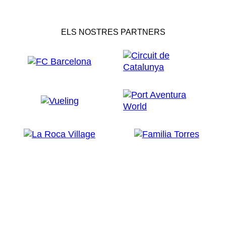
ELS NOSTRES PARTNERS