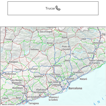
Trucar